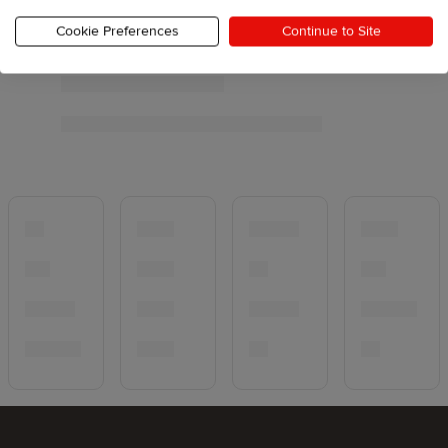
Cookie Preferences
Continue to Site