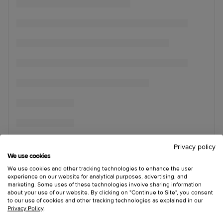
Privacy policy
We use cookies
We use cookies and other tracking technologies to enhance the user
experience on our website for analytical purposes, advertising, and
marketing. Some uses of these technologies involve sharing information
about your use of our website. By clicking on "Continue to Site", you consent
to our use of cookies and other tracking technologies as explained in our
Privacy Policy
.