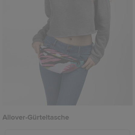
Allover-Gürteltasche