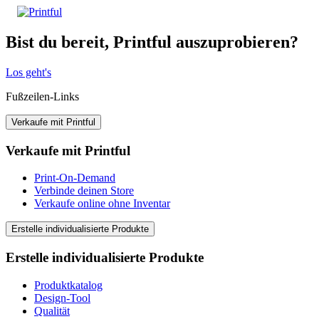
Bist du bereit, Printful auszuprobieren?
Los geht's
Fußzeilen-Links
Verkaufe mit Printful
Verkaufe mit Printful
Print-On-Demand
Verbinde deinen Store
Verkaufe online ohne Inventar
Erstelle individualisierte Produkte
Erstelle individualisierte Produkte
Produktkatalog
Design-Tool
Qualität