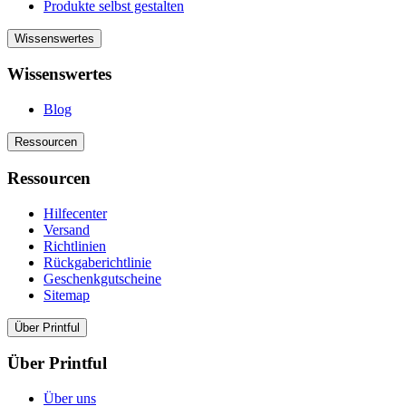
Produkte selbst gestalten
Wissenswertes
Wissenswertes
Blog
Ressourcen
Ressourcen
Hilfecenter
Versand
Richtlinien
Rückgaberichtlinie
Geschenkgutscheine
Sitemap
Über Printful
Über Printful
Über uns