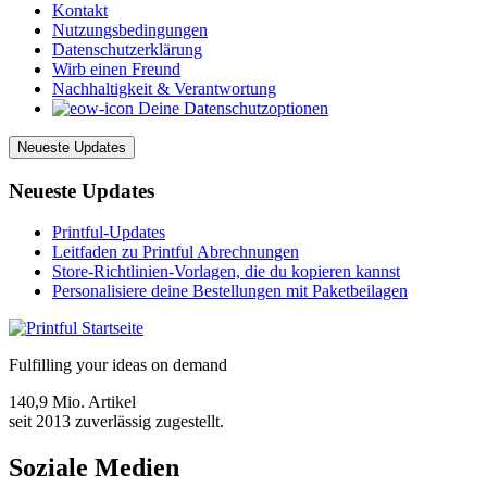
Kontakt
Nutzungsbedingungen
Datenschutzerklärung
Wirb einen Freund
Nachhaltigkeit & Verantwortung
Deine Datenschutzoptionen
Neueste Updates
Neueste Updates
Printful-Updates
Leitfaden zu Printful Abrechnungen
Store-Richtlinien-Vorlagen, die du kopieren kannst
Personalisiere deine Bestellungen mit Paketbeilagen
Fulfilling your ideas on demand
140,9 Mio. Artikel
seit 2013 zuverlässig zugestellt.
Soziale Medien