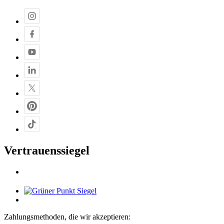
Vertrauenssiegel
Zahlungsmethoden, die wir akzeptieren: