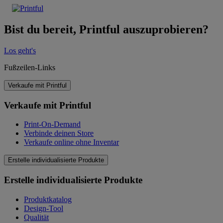
Bist du bereit, Printful auszuprobieren?
Los geht's
Fußzeilen-Links
Verkaufe mit Printful
Verkaufe mit Printful
Print-On-Demand
Verbinde deinen Store
Verkaufe online ohne Inventar
Erstelle individualisierte Produkte
Erstelle individualisierte Produkte
Produktkatalog
Design-Tool
Qualität