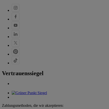
Vertrauenssiegel
Zahlungsmethoden, die wir akzeptieren: