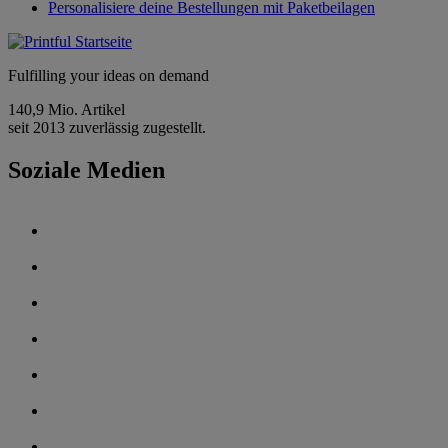
Personalisiere deine Bestellungen mit Paketbeilagen
Fulfilling your ideas on demand
140,9 Mio. Artikel
seit 2013 zuverlässig zugestellt.
Soziale Medien