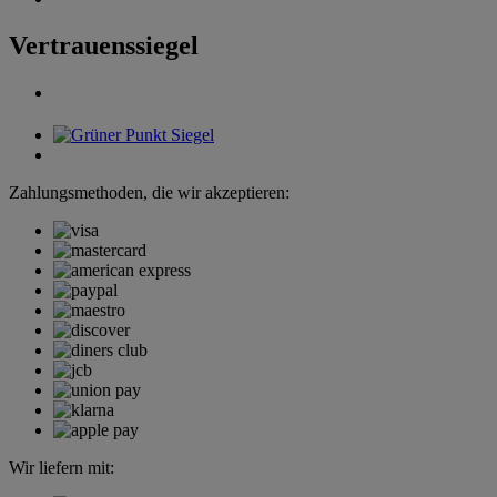
Vertrauenssiegel
Zahlungsmethoden, die wir akzeptieren:
Wir liefern mit: