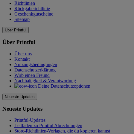
Richtlinien
Rückgaberichtlinie
Geschenkgutscheine
Sitemap
Über Printful
Über Printful
Über uns
Kontakt
Nutzungsbedingungen
Datenschutzerklärung
Wirb einen Freund
Nachhaltigkeit & Verantwortung
Deine Datenschutzoptionen
Neueste Updates
Neueste Updates
Printful-Updates
Leitfaden zu Printful Abrechnungen
Store-Richtlinien-Vorlagen, die du kopieren kannst