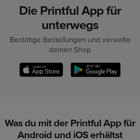
Die Printful App für
unterwegs
Bestätige Bestellungen und verwalte
deinen Shop
Was du mit der Printful App für
Android und iOS erhältst