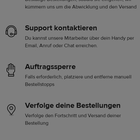
kümmern uns um die Abwicklung und den Versand
Support kontaktieren
Du kannst unsere Mitarbeiter über dein Handy per
Email, Anruf oder Chat erreichen.
Auftragssperre
Falls erforderlich, platziere und entferne manuell
Bestellstopps
Verfolge deine Bestellungen
Verfolge den Fortschritt und Versand deiner
Bestellung