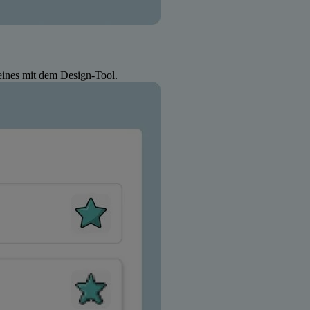
 eines mit dem Design-Tool.