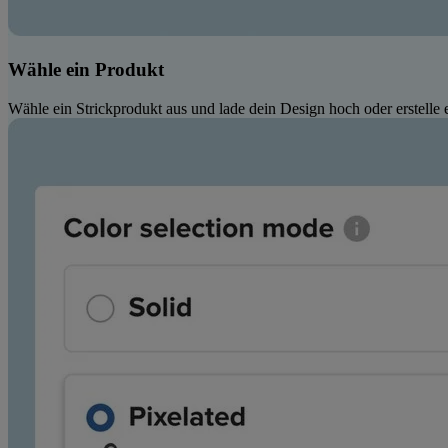
Wähle ein Produkt
Wähle ein Strickprodukt aus und lade dein Design hoch oder erstelle