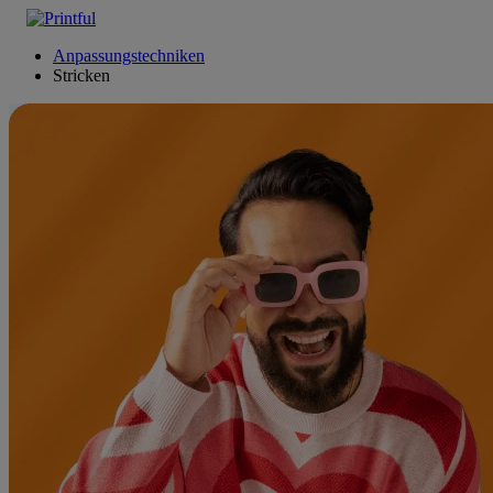
Anpassungstechniken
Stricken