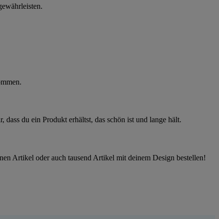
gewährleisten.
kommen.
 dass du ein Produkt erhältst, das schön ist und lange hält.
nen Artikel oder auch tausend Artikel mit deinem Design bestellen!