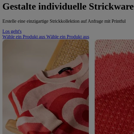
Gestalte individuelle Strickwar
Erstelle eine einzigartige Strickkollektion auf Anfrage mit Printful
Los geht's
Wähle ein Produkt aus
Wähle ein Produkt aus