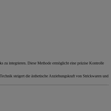
ks zu integrieren. Diese Methode ermöglicht eine präzise Kontrolle
 Technik steigert die ästhetische Anziehungskraft von Strickwaren und