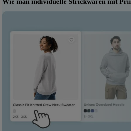
Wie man individuelle Strickwaren mit Print