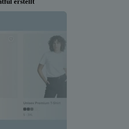
ful erstellt