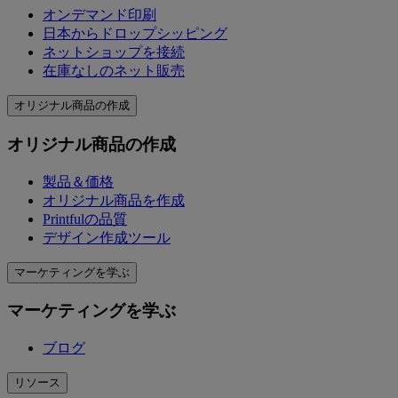
オンデマンド印刷
日本からドロップシッピング
ネットショップを接続
在庫なしのネット販売
オリジナル商品の作成
オリジナル商品の作成
製品＆価格
オリジナル商品を作成
Printfulの品質
デザイン作成ツール
マーケティングを学ぶ
マーケティングを学ぶ
ブログ
リソース