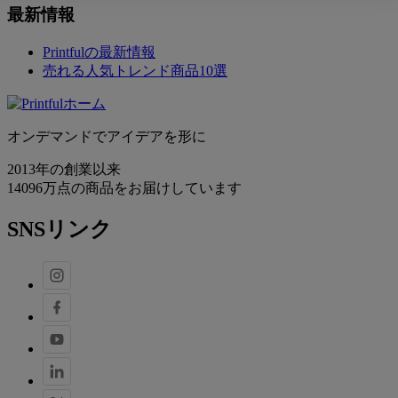
最新情報
Printfulの最新情報
売れる人気トレンド商品10選
オンデマンドでアイデアを形に
2013年の創業以来
14096万点の商品をお届けしています
SNSリンク