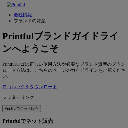
会社情報
ブランドの資産
Printfulブランドガイドライ
ンへようこそ
Printfulロゴの正しい使用方法や必要なブランド資産のダウン
ロード方法は、こちらのページのガイドラインをご覧くださ
い。
ロゴパックをダウンロード
フッターリンク
Printfulでネット販売
Printfulでネット販売