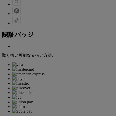
認証バッジ
取り扱い可能な支払い方法: