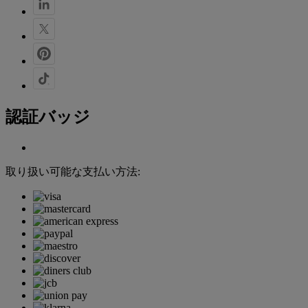
認証バッジ
取り扱い可能な支払い方法: