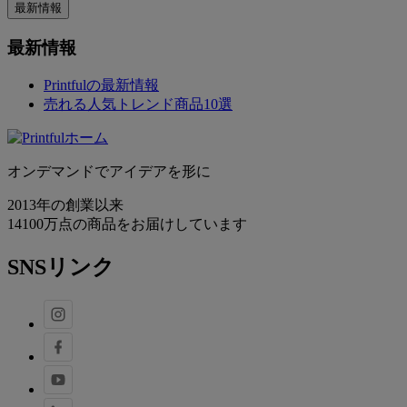
最新情報
最新情報
Printfulの最新情報
売れる人気トレンド商品10選
オンデマンドでアイデアを形に
2013年の創業以来
14100万点の商品をお届けしています
SNSリンク