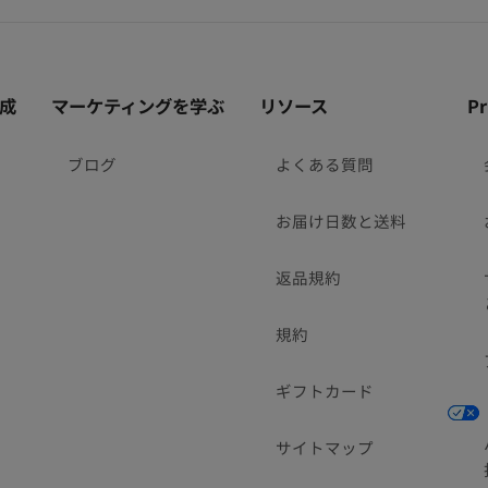
成
マーケティングを学ぶ
リソース
P
ブログ
よくある質問
お届け日数と送料
返品規約
規約
ギフトカード
サイトマップ