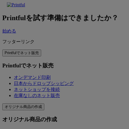
Printfulを試す準備はできましたか？
始める
フッターリンク
Printfulでネット販売
Printfulでネット販売
オンデマンド印刷
日本からドロップシッピング
ネットショップを接続
在庫なしのネット販売
オリジナル商品の作成
オリジナル商品の作成