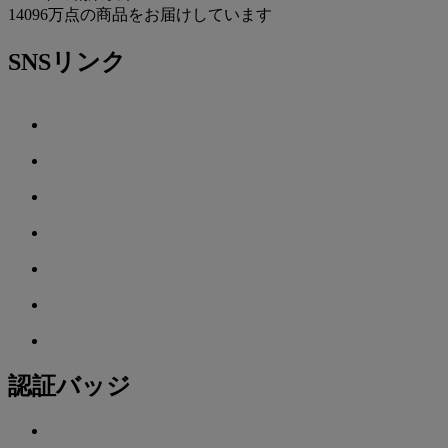
14096万点の商品をお届けしています
SNSリンク
認証バッジ