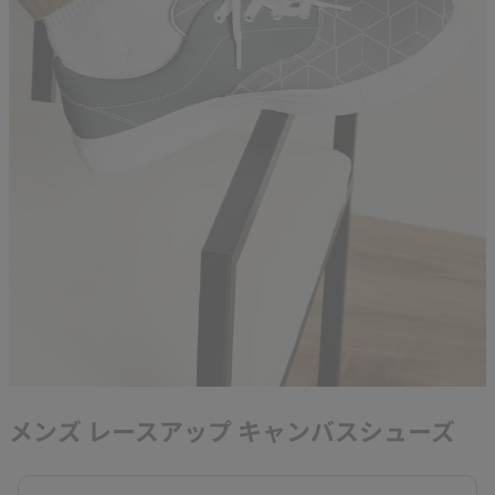
メンズ レースアップ キャンバスシューズ