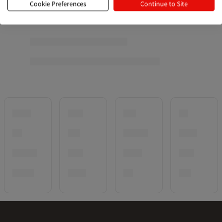
Cookie Preferences
Continue to Site