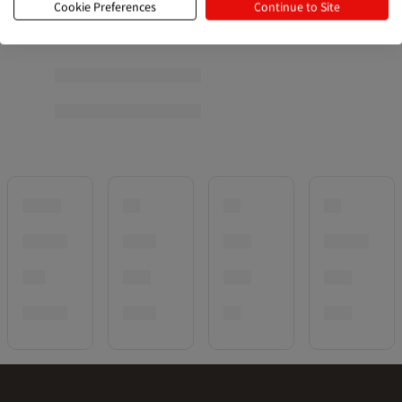
Cookie Preferences
Continue to Site