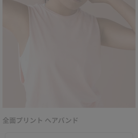
全面プリント ヘアバンド