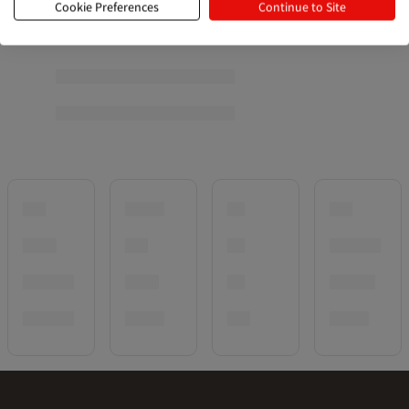
Cookie Preferences
Continue to Site