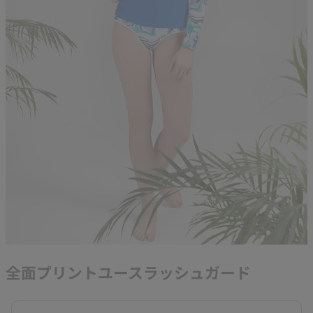
全面プリントユースラッシュガード