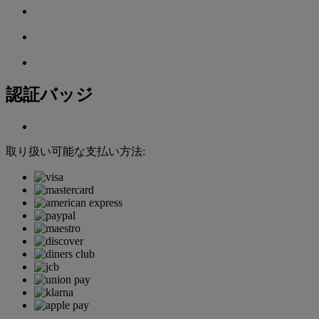
認証バッジ
取り扱い可能な支払い方法: