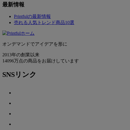
最新情報
Printfulの最新情報
売れる人気トレンド商品10選
オンデマンドでアイデアを形に
2013年の創業以来
14096万点の商品をお届けしています
SNSリンク