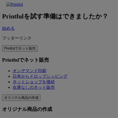
Printfulを試す準備はできましたか？
始める
フッターリンク
Printfulでネット販売
Printfulでネット販売
オンデマンド印刷
日本からドロップシッピング
ネットショップを接続
在庫なしのネット販売
オリジナル商品の作成
オリジナル商品の作成