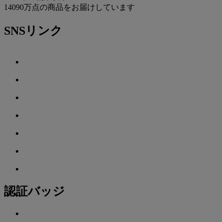
14090万点の商品をお届けしています
SNSリンク
認証バッジ