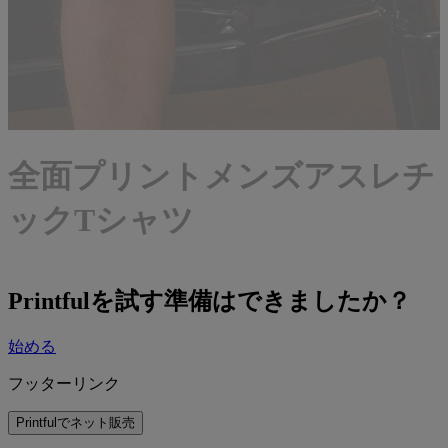
全面プリントメンズアスレチ
ックTシャツ
Printfulを試す準備はできましたか？
始める
フッターリンク
Printfulでネット販売