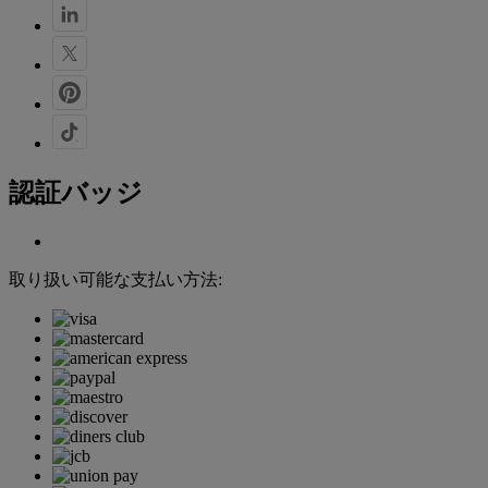
認証バッジ
取り扱い可能な支払い方法: