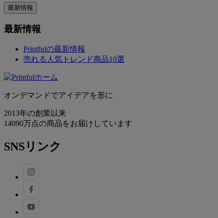
最新情報
最新情報
Printfulの最新情報
売れる人気トレンド商品10選
オンデマンドでアイデアを形に
2013年の創業以来
14090万点の商品をお届けしています
SNSリンク