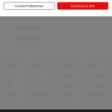
Cookie Preferences
Continue to Site