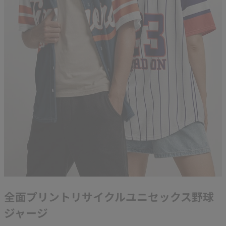
全面プリントリサイクルユニセックス野球
ジャージ