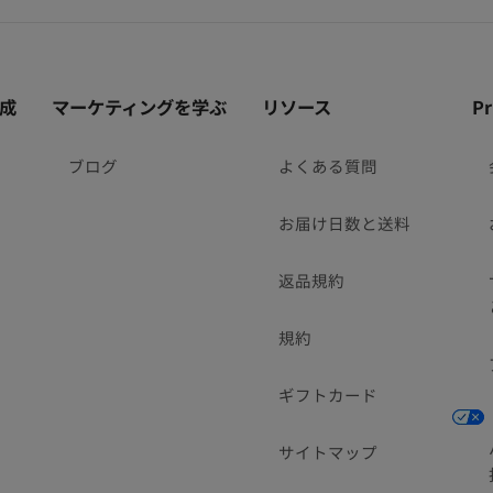
成
マーケティングを学ぶ
リソース
P
ブログ
よくある質問
お届け日数と送料
返品規約
規約
ギフトカード
サイトマップ