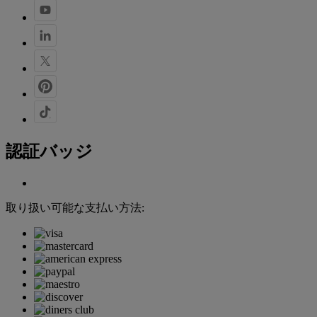
認証バッジ
取り扱い可能な支払い方法: