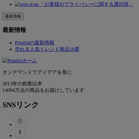
「お客様のプライバシーに関する選択肢」
最新情報
最新情報
Printfulの最新情報
売れる人気トレンド商品10選
オンデマンドでアイデアを形に
2013年の創業以来
14094万点の商品をお届けしています
SNSリンク