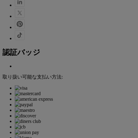
認証バッジ
取り扱い可能な支払い方法: