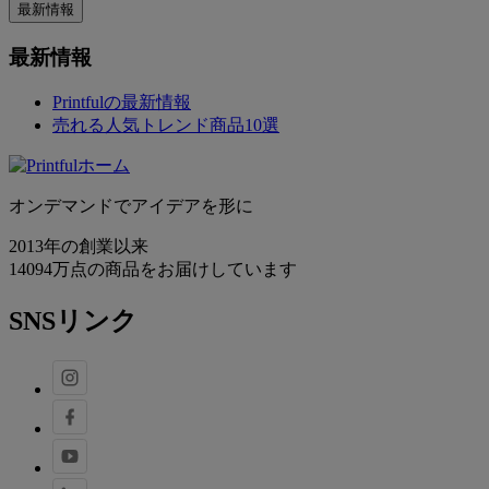
最新情報
最新情報
Printfulの最新情報
売れる人気トレンド商品10選
オンデマンドでアイデアを形に
2013年の創業以来
14094万点の商品をお届けしています
SNSリンク