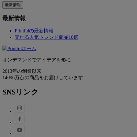
最新情報
最新情報
Printfulの最新情報
売れる人気トレンド商品10選
オンデマンドでアイデアを形に
2013年の創業以来
14096万点の商品をお届けしています
SNSリンク