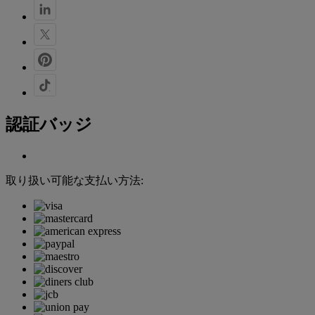
認証バッジ
取り扱い可能な支払い方法: