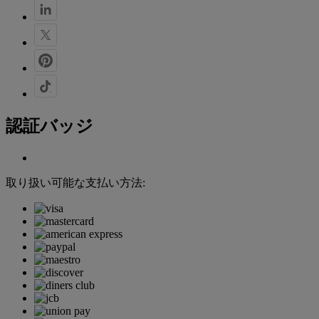
認証バッジ
取り扱い可能な支払い方法: