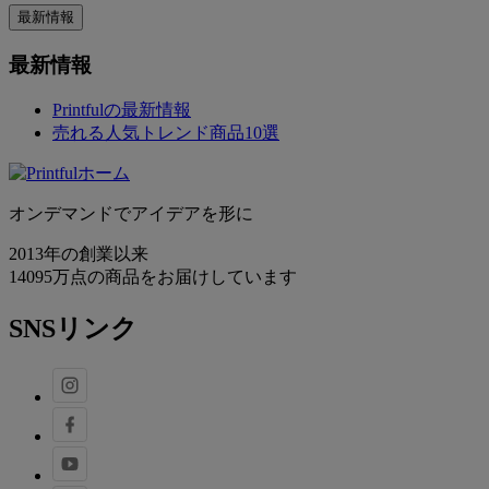
最新情報
最新情報
Printfulの最新情報
売れる人気トレンド商品10選
オンデマンドでアイデアを形に
2013年の創業以来
14095万点の商品をお届けしています
SNSリンク