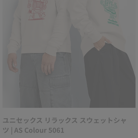
ユニセックス リラックス スウェットシャ
ツ | AS Colour 5061