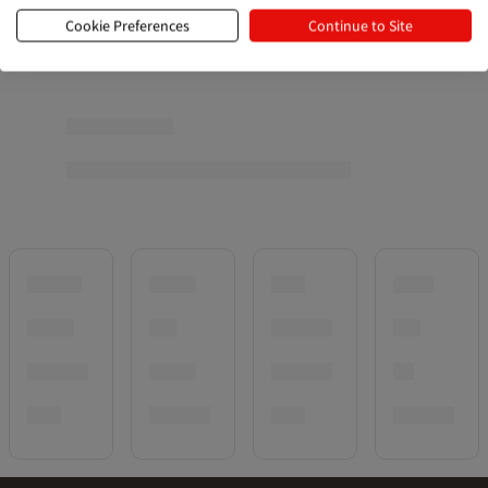
Cookie Preferences
Continue to Site