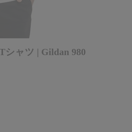
 | Gildan 980