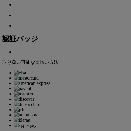
認証バッジ
取り扱い可能な支払い方法: