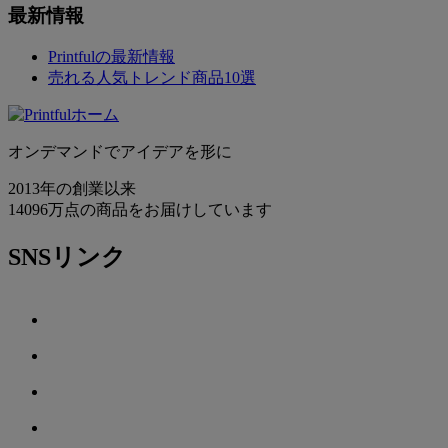
最新情報
Printfulの最新情報
売れる人気トレンド商品10選
オンデマンドでアイデアを形に
2013年の創業以来
14096万点の商品をお届けしています
SNSリンク