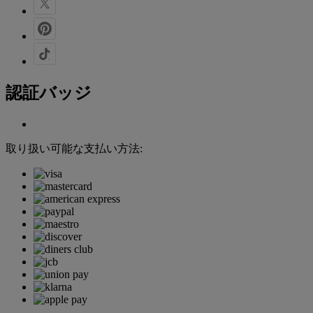
認証バッジ
取り扱い可能な支払い方法: