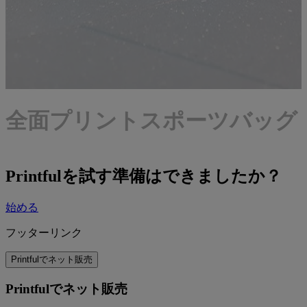
全面プリントスポーツバッグ
Printfulを試す準備はできましたか？
始める
フッターリンク
Printfulでネット販売
Printfulでネット販売