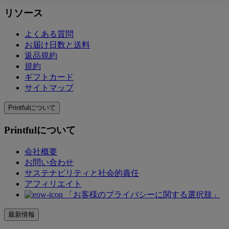
リソース
よくある質問
お届け日数と送料
返品規約
規約
ギフトカード
サイトマップ
Printfulについて
Printfulについて
会社概要
お問い合わせ
サステナビリティと社会的責任
アフィリエイト
「お客様のプライバシーに関する選択肢」
最新情報