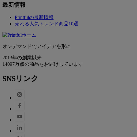
最新情報
Printfulの最新情報
売れる人気トレンド商品10選
オンデマンドでアイデアを形に
2013年の創業以来
14097万点の商品をお届けしています
SNSリンク