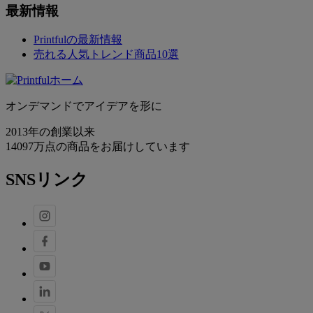
最新情報
Printfulの最新情報
売れる人気トレンド商品10選
オンデマンドでアイデアを形に
2013年の創業以来
14097万点の商品をお届けしています
SNSリンク