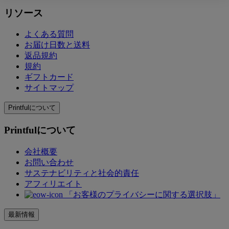
リソース
よくある質問
お届け日数と送料
返品規約
規約
ギフトカード
サイトマップ
Printfulについて
Printfulについて
会社概要
お問い合わせ
サステナビリティと社会的責任
アフィリエイト
「お客様のプライバシーに関する選択肢」
最新情報