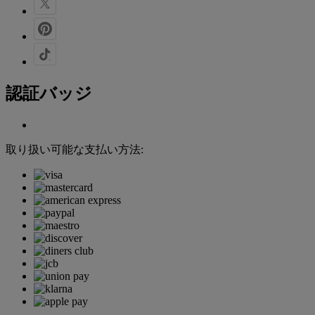
認証バッジ
取り扱い可能な支払い方法: