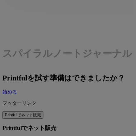
スパイラルノートジャーナル
Printfulを試す準備はできましたか？
始める
フッターリンク
Printfulでネット販売
Printfulでネット販売