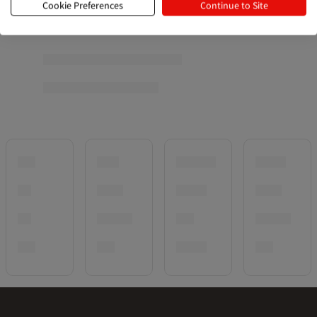
Cookie Preferences
Continue to Site