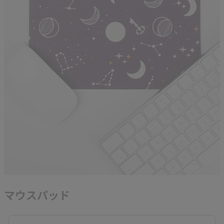
マウスパッド