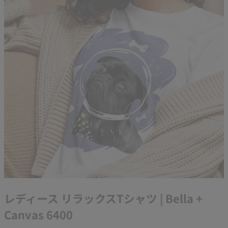
レディース リラックスTシャツ | Bella +
Canvas 6400