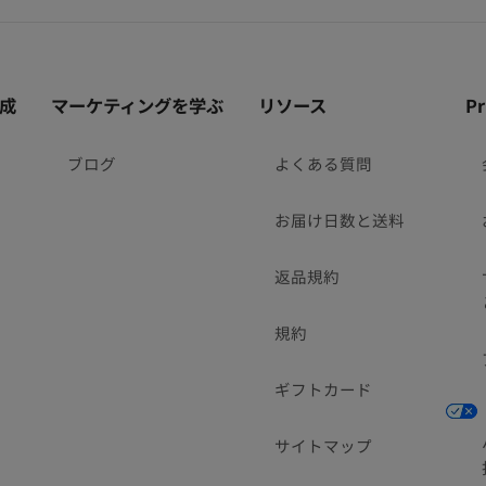
成
マーケティングを学ぶ
リソース
P
ブログ
よくある質問
お届け日数と送料
返品規約
規約
ギフトカード
サイトマップ