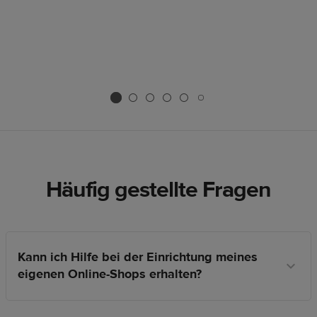
Häufig gestellte Fragen
Kann ich Hilfe bei der Einrichtung meines
eigenen Online-Shops erhalten?