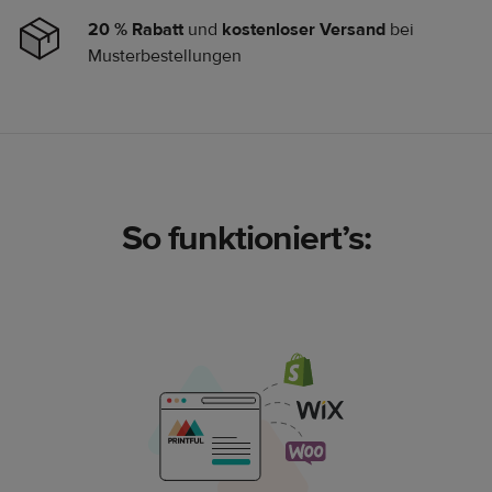
20 % Rabatt
und
kostenloser Versand
bei
Musterbestellungen
So funktioniert’s: