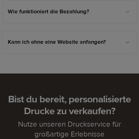
Wie funktioniert die Bezahlung?
Kann ich ohne eine Website anfangen?
Bist du bereit, personalisierte
Drucke zu verkaufen?
Nutze unseren Druckservice für
großartige Erlebnisse