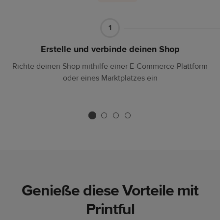
Teil1
1
Erstelle und verbinde deinen Shop
Richte deinen Shop mithilfe einer E-Commerce-Plattform
oder eines Marktplatzes ein
Genieße diese Vorteile mit
Printful