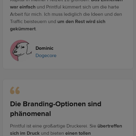
war einfach
und Printful kümmert sich um die harte
Arbeit für mich. Ich muss lediglich die Ideen und den
Traffic beisteuern und
um den Rest wird sich
gekümmert
.
Dominic
Dogecore
Die Branding-Optionen sind
phänomenal
Printful ist eine großartige Druckerei. Sie
übertreffen
sich im Druck
und bieten
einen tollen