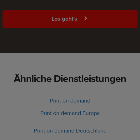
Los geht's
Ähnliche Dienstleistungen
Print on demand
Print on demand Europa
Print on demand Deutschland