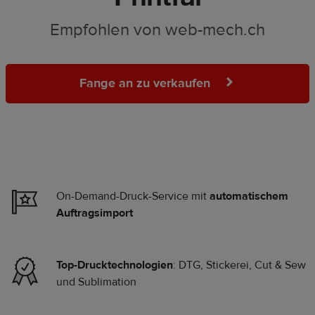
Empfohlen von web-mech.ch
Fange an zu verkaufen
On-Demand-Druck-Service mit
automatischem
Auftragsimport
Top-Drucktechnologien
: DTG, Stickerei, Cut & Sew
und Sublimation