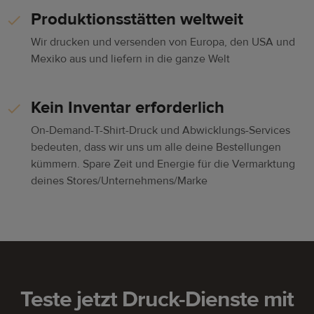
Produktionsstätten weltweit
Wir drucken und versenden von Europa, den USA und
Mexiko aus und liefern in die ganze Welt
Kein Inventar erforderlich
On-Demand-T-Shirt-Druck und Abwicklungs-Services
bedeuten, dass wir uns um alle deine Bestellungen
kümmern. Spare Zeit und Energie für die Vermarktung
deines Stores/Unternehmens/Marke
Teste jetzt Druck-Dienste mit