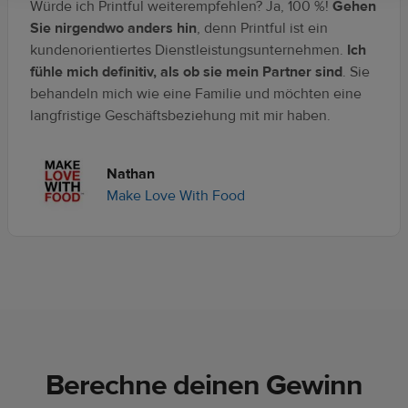
Würde ich Printful weiterempfehlen? Ja, 100 %!
Gehen
Sie nirgendwo anders hin
, denn Printful ist ein
kundenorientiertes Dienstleistungsunternehmen.
Ich
fühle mich definitiv, als ob sie mein Partner sind
. Sie
behandeln mich wie eine Familie und möchten eine
langfristige Geschäftsbeziehung mit mir haben.
Nathan
Make Love With Food
Berechne deinen Gewinn