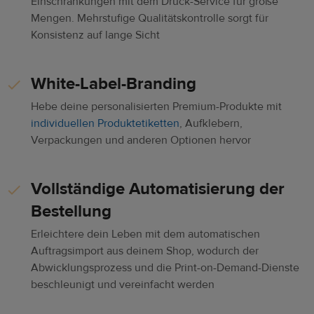
Einschränkungen mit dem Druck-Service für große
Mengen. Mehrstufige Qualitätskontrolle sorgt für
Konsistenz auf lange Sicht
White-Label-Branding
Hebe deine personalisierten Premium-Produkte mit
individuellen Produktetiketten
, Aufklebern,
Verpackungen und anderen Optionen hervor
Vollständige Automatisierung der
Bestellung
Erleichtere dein Leben mit dem automatischen
Auftragsimport aus deinem Shop, wodurch der
Abwicklungsprozess und die Print-on-Demand-Dienste
beschleunigt und vereinfacht werden