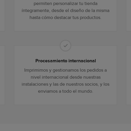
permiten personalizar tu tienda
íntegramente, desde el diseño de la misma
hasta cómo destacar tus productos.
Procesamiento internacional
Imprimimos y gestionamos los pedidos a
nivel internacional desde nuestras
instalaciones y las de nuestros socios, y los
enviamos a todo el mundo.