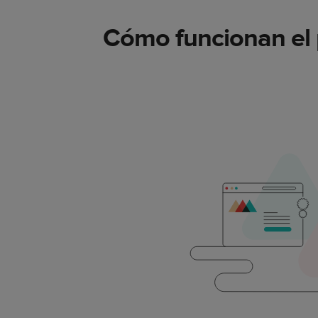
Cómo funcionan el 