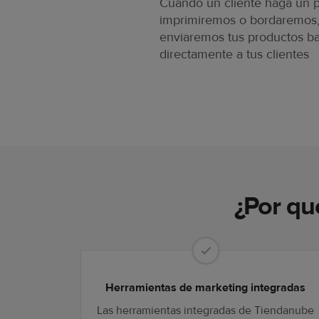
Cuando un cliente haga un pe
imprimiremos o bordaremos
enviaremos tus productos ba
directamente a tus clientes
¿Por qu
Herramientas de marketing integradas
Las herramientas integradas de Tiendanube