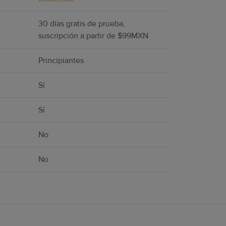
30 días gratis de prueba,
suscripción a partir de $99MXN
Principiantes
Sí
Sí
No
No