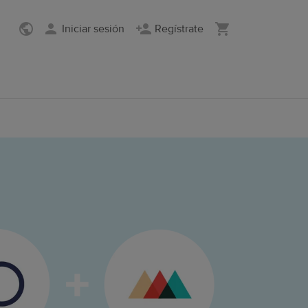
Iniciar sesión
Regístrate