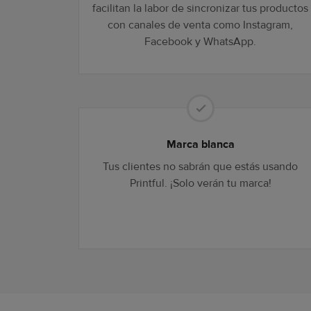
facilitan la labor de sincronizar tus productos
con canales de venta como Instagram,
Facebook y WhatsApp.
Marca blanca
Tus clientes no sabrán que estás usando
Printful. ¡Solo verán tu marca!