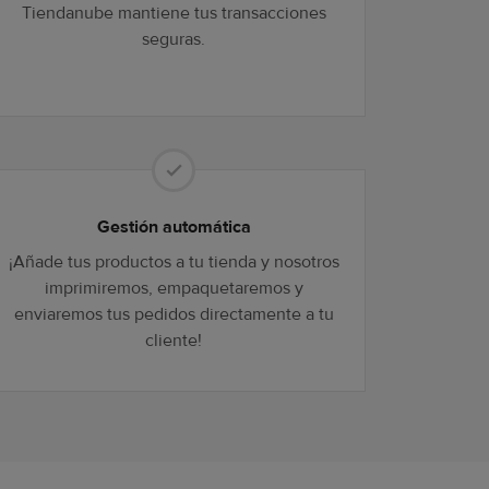
Tiendanube mantiene tus transacciones
seguras.
Gestión automática
¡Añade tus productos a tu tienda y nosotros
imprimiremos, empaquetaremos y
enviaremos tus pedidos directamente a tu
cliente!