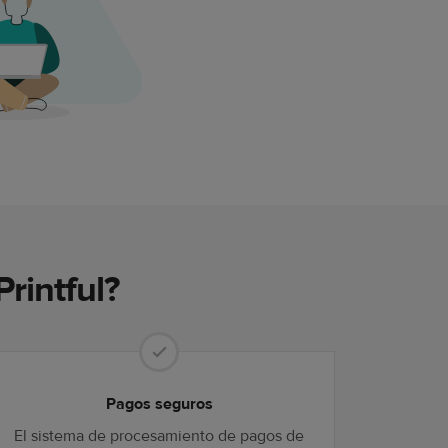
rintful?
Pagos seguros
El sistema de procesamiento de pagos de