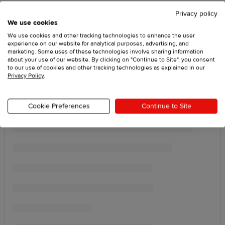
Privacy policy
We use cookies
We use cookies and other tracking technologies to enhance the user
experience on our website for analytical purposes, advertising, and
marketing. Some uses of these technologies involve sharing information
about your use of our website. By clicking on "Continue to Site", you consent
to our use of cookies and other tracking technologies as explained in our
Privacy Policy
.
Cookie Preferences
Continue to Site