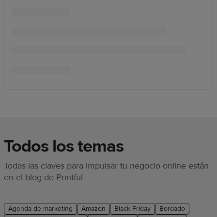
Todos los temas
Todas las claves para impulsar tu negocio online están
en el blog de Printful
Agenda de marketing
Amazon
Black Friday
Bordado