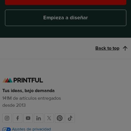
Empieza a diseñar
Back to top
Tus ideas, bajo demanda
141M de artículos entregados
desde 2013
Redes
sociales
Ajustes de privacidad