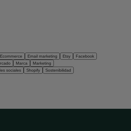
Ecommerce
Email marketing
Etsy
Facebook
ercado
Marca
Marketing
es sociales
Shopify
Sostenibilidad