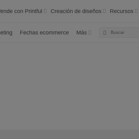
ende con Printful
Creación de diseños
Recursos
eting
Fechas ecommerce
Más