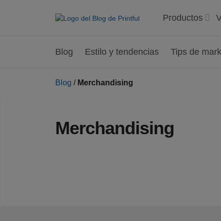
Productos
V
Blog
Estilo y tendencias
Tips de mark
Blog
/
Merchandising
Merchandising