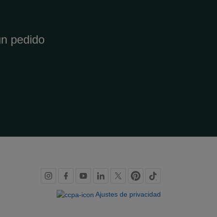
un pedido
Redes
sociales
Ajustes de privacidad