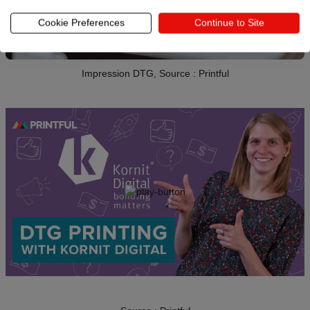
Cookie Preferences
Continue to Site
Impression DTG, Source : Printful