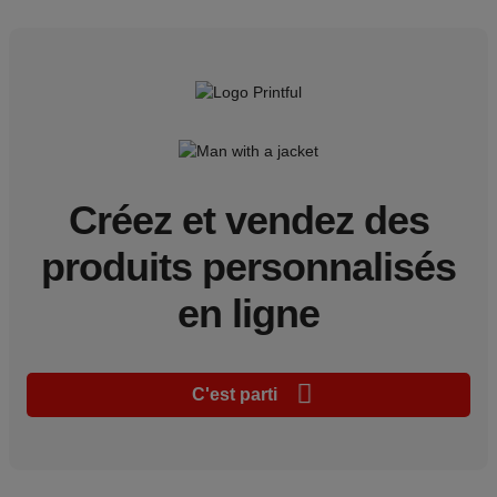
Créez et vendez des
produits personnalisés
en ligne
C'est parti