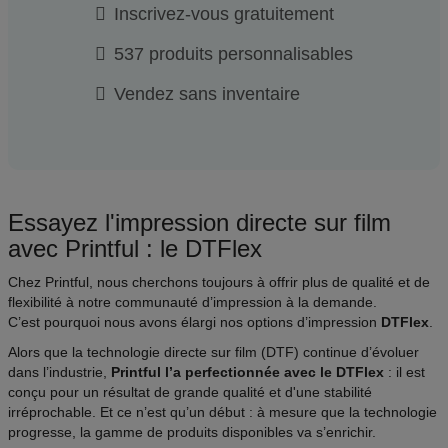
Inscrivez-vous gratuitement
537 produits personnalisables
Vendez sans inventaire
Essayez l'impression directe sur film
avec Printful : le DTFlex
Chez Printful, nous cherchons toujours à offrir plus de qualité et de
flexibilité à notre communauté d’impression à la demande.
C’est pourquoi nous avons élargi nos options d’impression
DTFlex
.
Alors que la technologie directe sur film (DTF) continue d’évoluer
dans l’industrie,
Printful l’a perfectionnée avec le DTFlex
: il est
conçu pour un résultat de grande qualité et d'une stabilité
irréprochable. Et ce n’est qu’un début : à mesure que la technologie
progresse, la gamme de produits disponibles va s’enrichir.