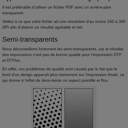
Il est préférable d'utiliser un fichier PDF avec un arrière-plan
transparent.
Veillez à ce que votre fichier ait une résolution d'au moins 150 à 300
DPI afin d'obtenir un résultat agréable et net.
Semi-transparents
Nous déconseillons fortement les semi-transparents, car le résultat
des impressions n’est pas de bonne qualité pour l'impression DTF
et DTFlex.
En effet, ces problèmes de qualité sont causés par le fait que le
bord d'un design apparaît plus clairement sur l'impression finale, ce
qui donne à l'effet de demi-teinte un aspect pointillé et flou.