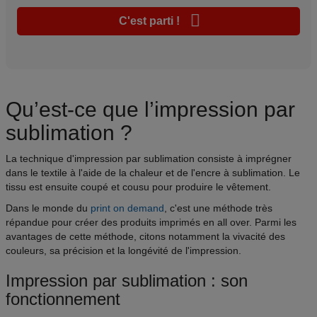
C'est parti !
Qu’est-ce que l’impression par
sublimation ?
La technique d'impression par sublimation consiste à imprégner
dans le textile à l'aide de la chaleur et de l'encre à sublimation. Le
tissu est ensuite coupé et cousu pour produire le vêtement.
Dans le monde du
print on demand
, c'est une méthode très
répandue pour créer des produits imprimés en all over. Parmi les
avantages de cette méthode, citons notamment la vivacité des
couleurs, sa précision et la longévité de l'impression.
Impression par sublimation : son
fonctionnement