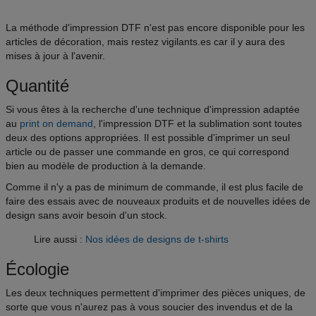
La méthode d'impression DTF n'est pas encore disponible pour les
articles de décoration, mais restez vigilants.es car il y aura des
mises à jour à l'avenir.
Quantité
Si vous êtes à la recherche d'une technique d'impression adaptée
au
print on demand
, l'impression DTF et la sublimation sont toutes
deux des options appropriées. Il est possible d'imprimer un seul
article ou de passer une commande en gros, ce qui correspond
bien au modèle de production à la demande.
Comme il n'y a pas de minimum de commande, il est plus facile de
faire des essais avec de nouveaux produits et de nouvelles idées de
design sans avoir besoin d'un stock.
Lire aussi :
Nos idées de designs de t-shirts
Écologie
Les deux techniques permettent d'imprimer des pièces uniques, de
sorte que vous n'aurez pas à vous soucier des invendus et de la