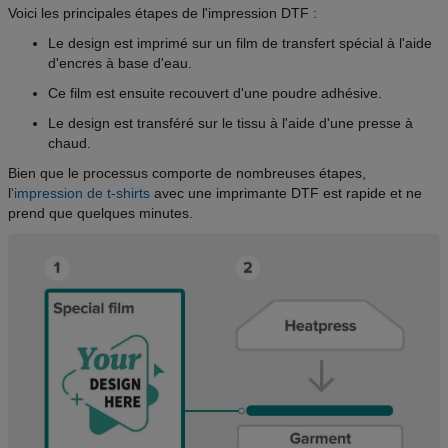
Voici les principales étapes de l'impression DTF :
Le design est imprimé sur un film de transfert spécial à l'aide
d'encres à base d'eau.
Ce film est ensuite recouvert d'une poudre adhésive.
Le design est transféré sur le tissu à l'aide d'une presse à
chaud.
Bien que le processus comporte de nombreuses étapes,
l
'impression de t-shirts
avec une imprimante DTF est rapide et ne
prend que quelques minutes.