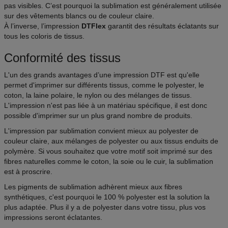
pas visibles. C’est pourquoi la sublimation est généralement utilisée
sur des vêtements blancs ou de couleur claire.
À l’inverse, l’impression
DTFlex
garantit des résultats éclatants sur
tous les coloris de tissus.
Conformité des tissus
L'un des grands avantages d’une impression DTF est qu'elle
permet d'imprimer sur différents tissus, comme le polyester, le
coton, la laine polaire, le nylon ou des mélanges de tissus.
L'impression n'est pas liée à un matériau spécifique, il est donc
possible d'imprimer sur un plus grand nombre de produits.
L'impression par sublimation convient mieux au polyester de
couleur claire, aux mélanges de polyester ou aux tissus enduits de
polymère. Si vous souhaitez que votre motif soit imprimé sur des
fibres naturelles comme le coton, la soie ou le cuir, la sublimation
est à proscrire.
Les pigments de sublimation adhèrent mieux aux fibres
synthétiques, c'est pourquoi le 100 % polyester est la solution la
plus adaptée. Plus il y a de polyester dans votre tissu, plus vos
impressions seront éclatantes.