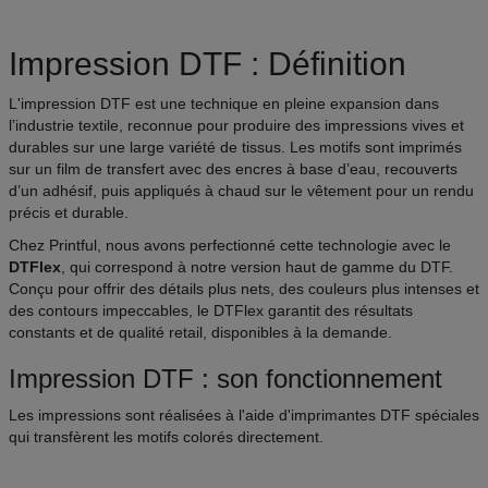
Impression DTF : Définition
L'impression DTF est une technique en pleine expansion dans
l’industrie textile, reconnue pour produire des impressions vives et
durables sur une large variété de tissus. Les motifs sont imprimés
sur un film de transfert avec des encres à base d’eau, recouverts
d’un adhésif, puis appliqués à chaud sur le vêtement pour un rendu
précis et durable.
Chez Printful, nous avons perfectionné cette technologie avec le
DTFlex
, qui correspond à notre version haut de gamme du DTF.
Conçu pour offrir des détails plus nets, des couleurs plus intenses et
des contours impeccables, le DTFlex garantit des résultats
constants et de qualité retail, disponibles à la demande.
Impression DTF : son fonctionnement
Les impressions sont réalisées à l'aide d'imprimantes DTF spéciales
qui transfèrent les motifs colorés directement.