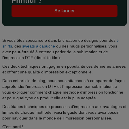
Printful ?
Se lancer
Si vous êtes spécialisé.e dans la création de designs pour des
t-
shirts
, des
sweats à capuche
ou des mugs personnalisés, vous
avez peut-être déjà entendu parler de la sublimation et de
l'impression DTF (direct-to-film).
Ces deux techniques ont gagné en popularité ces dernières années
et offrent une qualité d'impression exceptionnelle.
Dans cet article de blog, nous nous attachons à comparer de façon
approfondie l'impression DTF et l’impression par sublimation, à
vous expliquer comment chaque méthode d'impression fonctionne
et pour quel type de produit elle est la plus adaptée.
Des étapes techniques du processus d'impression aux avantages et
limites de chaque méthode, voici le guide dont vous avez besoin
pour naviguer dans le monde de l'impression personnalisée.
C’est parti !