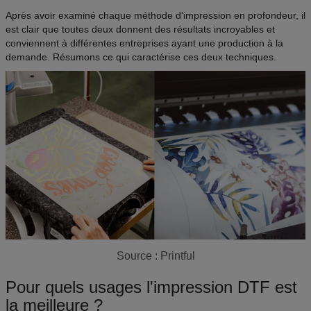
Après avoir examiné chaque méthode d'impression en profondeur, il
est clair que toutes deux donnent des résultats incroyables et
conviennent à différentes entreprises ayant une production à la
demande. Résumons ce qui caractérise ces deux techniques.
Source : Printful
Pour quels usages l'impression DTF est
la meilleure ?