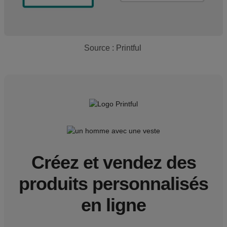
Source : Printful
Créez et vendez des
produits personnalisés
en ligne