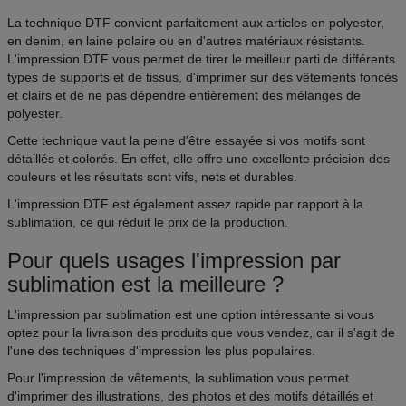
La technique DTF convient parfaitement aux articles en polyester,
en denim, en laine polaire ou en d'autres matériaux résistants.
L'impression DTF vous permet de tirer le meilleur parti de différents
types de supports et de tissus, d'imprimer sur des vêtements foncés
et clairs et de ne pas dépendre entièrement des mélanges de
polyester.
Cette technique vaut la peine d'être essayée si vos motifs sont
détaillés et colorés. En effet, elle offre une excellente précision des
couleurs et les résultats sont vifs, nets et durables.
L'impression DTF est également assez rapide par rapport à la
sublimation, ce qui réduit le prix de la production.
Pour quels usages l'impression par
sublimation est la meilleure ?
L'impression par sublimation est une option intéressante si vous
optez pour la livraison des produits que vous vendez, car il s'agit de
l'une des techniques d'impression les plus populaires.
Pour l'impression de vêtements, la sublimation vous permet
d'imprimer des illustrations, des photos et des motifs détaillés et