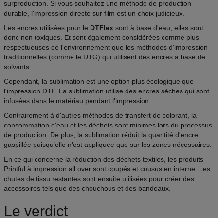
surproduction. Si vous souhaitez une méthode de production
durable, l'impression directe sur film est un choix judicieux.
Les encres utilisées pour le
DTFlex
sont à base d'eau, elles sont
donc non toxiques. Et sont également considérées comme plus
respectueuses de l'environnement que les méthodes d'impression
traditionnelles (comme le DTG) qui utilisent des encres à base de
solvants.
Cependant, la sublimation est une option plus écologique que
l'impression DTF. La sublimation utilise des encres sèches qui sont
infusées dans le matériau pendant l'impression.
Contrairement à d'autres méthodes de transfert de colorant, la
consommation d'eau et les déchets sont minimes lors du processus
de production. De plus, la sublimation réduit la quantité d'encre
gaspillée puisqu’elle n'est appliquée que sur les zones nécessaires.
En ce qui concerne la réduction des déchets textiles, les produits
Printful à impression all over sont coupés et cousus en interne. Les
chutes de tissu restantes sont ensuite utilisées pour créer des
accessoires tels que des chouchous et des bandeaux.
Le verdict