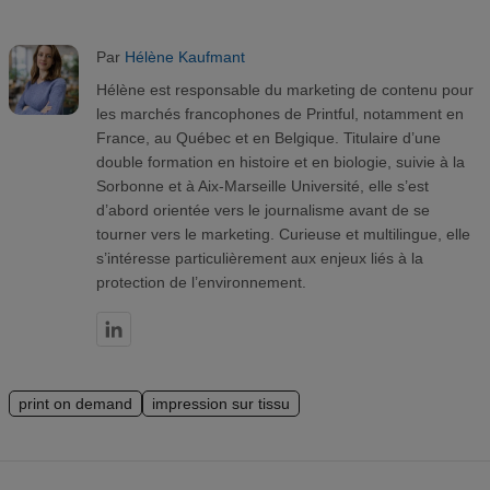
Par
Hélène Kaufmant
Hélène est responsable du marketing de contenu pour
les marchés francophones de Printful, notamment en
France, au Québec et en Belgique. Titulaire d’une
double formation en histoire et en biologie, suivie à la
Sorbonne et à Aix-Marseille Université, elle s’est
d’abord orientée vers le journalisme avant de se
tourner vers le marketing. Curieuse et multilingue, elle
s’intéresse particulièrement aux enjeux liés à la
protection de l’environnement.
print on demand
impression sur tissu