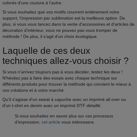
colorés d'une couture à l'autre.
Si vous souhaitez que vos motifs couvrent entièrement votre
support, l'impression par sublimation est la meilleure option. De
plus, si vous vous lancez dans la vente d'accessoires et d'articles de
décoration d’intérieur, vous ne pouvez pas vous tromper de
méthode ! De plus, il s'agit d'un choix écologique.
Laquelle de ces deux
techniques allez-vous choisir ?
Si vous n'arrivez toujours pas à vous décider, testez les deux !
N'hésitez pas à faire des essais avec chaque technique sur
différents produits pour trouver la méthode qui convient le mieux à
vos créations et à votre marché.
Qu'il s'agisse d'un sweat à capuche avec un imprimé all over ou
d'un t-shirt en denim avec un imprimé DTF détaillé.
Si vous souhaitez en savoir plus sur ces processus
d’impression,
cet article
vous intéressera.