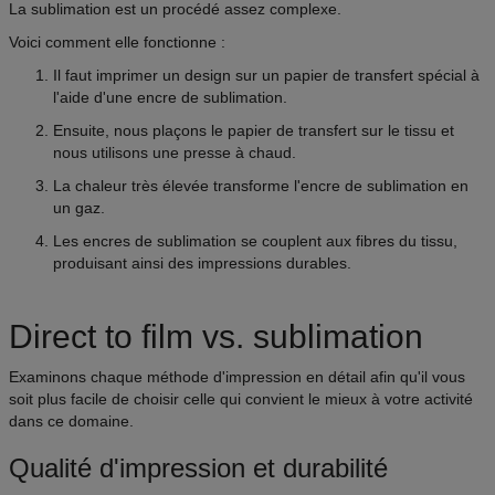
La sublimation est un procédé assez complexe.
Voici comment elle fonctionne :
Il faut imprimer un design sur un papier de transfert spécial à
l'aide d'une encre de sublimation.
Ensuite, nous plaçons le papier de transfert sur le tissu et
nous utilisons une presse à chaud.
La chaleur très élevée transforme l'encre de sublimation en
un gaz.
Les encres de sublimation se couplent aux fibres du tissu,
produisant ainsi des impressions durables.
Direct to film vs. sublimation
Examinons chaque méthode d'impression en détail afin qu'il vous
soit plus facile de choisir celle qui convient le mieux à votre activité
dans ce domaine.
Qualité d'impression et durabilité