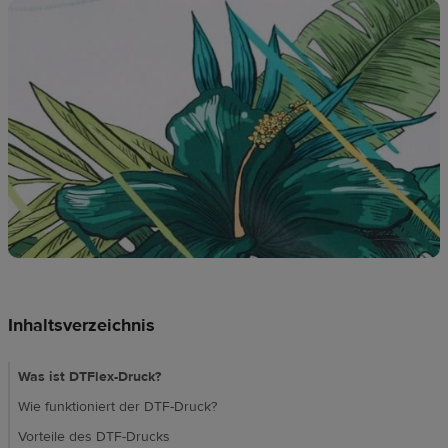
Ressourcen
Preise
DE
Inhaltsverzeichnis
Was ist DTFlex-Druck?
Wie funktioniert der DTF-Druck?
Vorteile des DTF-Drucks