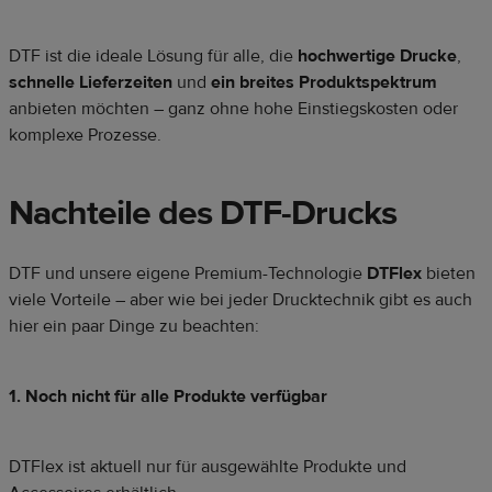
DTF ist die ideale Lösung für alle, die
hochwertige Drucke
,
schnelle Lieferzeiten
und
ein breites Produktspektrum
anbieten möchten – ganz ohne hohe Einstiegskosten oder
komplexe Prozesse.
Nachteile des DTF-Drucks
DTF und unsere eigene Premium-Technologie
DTFlex
bieten
viele Vorteile – aber wie bei jeder Drucktechnik gibt es auch
hier ein paar Dinge zu beachten:
1. Noch nicht für alle Produkte verfügbar
DTFlex ist aktuell nur für ausgewählte Produkte und