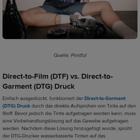
Quelle:
Printful
Direct-to-Film (DTF) vs. Direct-to-
Garment (DTG) Druck
Einfach ausgedrückt, funktioniert der
Direct-to-Garment
(DTG) Druck
durch das direkte Aufsprühen von Tinte auf den
Stoff. Bevor jedoch die Tinte aufgetragen werden kann, muss
eine Vorbehandlungslösung auf das Gewebe aufgetragen
werden. Nachdem diese Lösung hinzugefügt wurde, sprüht
der DTG-Drucker wasserbasierte Tinten auf das