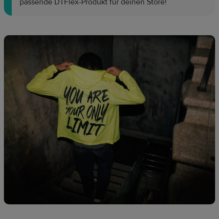
passende DTFlex-Produkt für deinen Store!