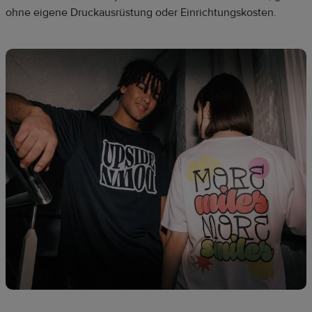
ohne eigene Druckausrüstung oder Einrichtungskosten.