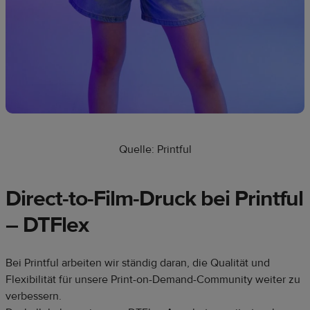
Quelle: Printful
Direct-to-Film-Druck bei Printful
–
DTFlex
Bei Printful arbeiten wir ständig daran, die Qualität und
Flexibilität für unsere Print-on-Demand-Community weiter zu
verbessern.