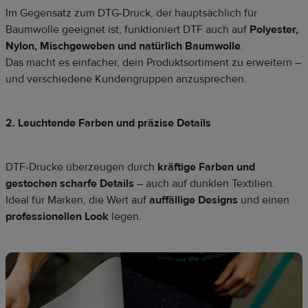
Im Gegensatz zum DTG-Druck, der hauptsächlich für
Baumwolle geeignet ist, funktioniert DTF auch auf
Polyester,
Nylon, Mischgeweben und natürlich Baumwolle
.
Das macht es einfacher, dein Produktsortiment zu erweitern –
und verschiedene Kundengruppen anzusprechen.
2. Leuchtende Farben und präzise Details
DTF-Drucke überzeugen durch
kräftige Farben und
gestochen scharfe Details
– auch auf dunklen Textilien.
Ideal für Marken, die Wert auf
auffällige Designs
und einen
professionellen Look
legen.