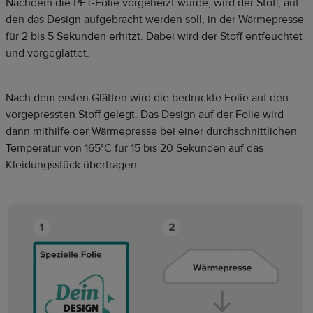
Nachdem die PET-Folie vorgeheizt wurde, wird der Stoff, auf
den das Design aufgebracht werden soll, in der Wärmepresse
für 2 bis 5 Sekunden erhitzt. Dabei wird der Stoff entfeuchtet
und vorgeglättet.
Nach dem ersten Glätten wird die bedruckte Folie auf den
vorgepressten Stoff gelegt. Das Design auf der Folie wird
dann mithilfe der Wärmepresse bei einer durchschnittlichen
Temperatur von 165°C für 15 bis 20 Sekunden auf das
Kleidungsstück übertragen.