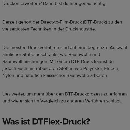
Drucken erweitern? Dann bist du hier genau richtig.
Derzeit gehört der Direct-to-Film-Druck (DTF-Druck) zu den
vielseitigsten Techniken in der Druckindustrie.
Die meisten Druckverfahren sind auf eine begrenzte Auswahl
ähnlicher Stoffe beschränkt, wie Baumwolle und
Baumwollmischungen. Mit einem DTF-Druck kannst du
jedoch auch mit robusteren Stoffen wie Polyester, Fleece,
Nylon und natürlich klassischer Baumwolle arbeiten.
Lies weiter, um mehr über den DTF-Druckprozess zu erfahren
und wie er sich im Vergleich zu anderen Verfahren schlägt.
Was ist DTFlex-Druck?