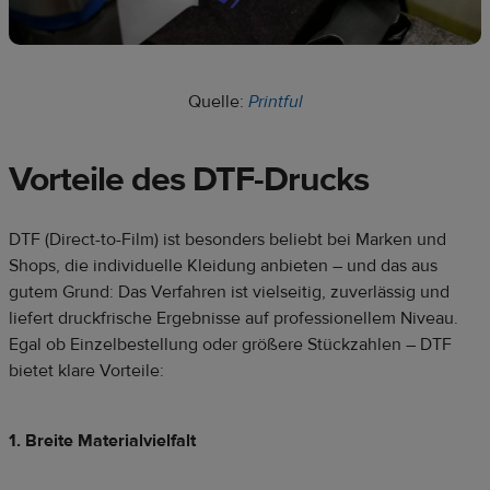
Quelle:
Printful
Vorteile des DTF-Drucks
DTF (Direct-to-Film) ist besonders beliebt bei Marken und
Shops, die individuelle Kleidung anbieten – und das aus
gutem Grund: Das Verfahren ist vielseitig, zuverlässig und
liefert druckfrische Ergebnisse auf professionellem Niveau.
Egal ob Einzelbestellung oder größere Stückzahlen – DTF
bietet klare Vorteile:
1. Breite Materialvielfalt