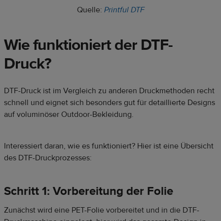
Quelle:
Printful DTF
Wie funktioniert der DTF-
Druck?
DTF-Druck ist im Vergleich zu anderen Druckmethoden recht
schnell und eignet sich besonders gut für detaillierte Designs
auf voluminöser Outdoor-Bekleidung.
Interessiert daran, wie es funktioniert? Hier ist eine Übersicht
des DTF-Druckprozesses:
Schritt 1: Vorbereitung der Folie
Zunächst wird eine PET-Folie vorbereitet und in die DTF-