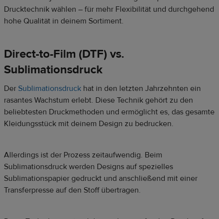
Drucktechnik wählen – für mehr Flexibilität und durchgehend
hohe Qualität in deinem Sortiment.
Direct-to-Film (DTF) vs.
Sublimationsdruck
Der
Sublimationsdruck
hat in den letzten Jahrzehnten ein
rasantes Wachstum erlebt. Diese Technik gehört zu den
beliebtesten Druckmethoden und ermöglicht es, das gesamte
Kleidungsstück mit deinem Design zu bedrucken.
Allerdings ist der Prozess zeitaufwendig. Beim
Sublimationsdruck werden Designs auf spezielles
Sublimationspapier gedruckt und anschließend mit einer
Transferpresse auf den Stoff übertragen.