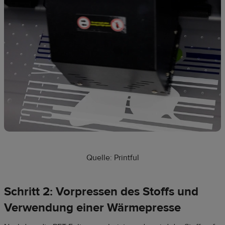
Quelle: Printful
Schritt 2: Vorpressen des Stoffs und
Verwendung einer Wärmepresse