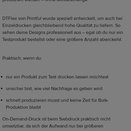
DTFlex von Printful wurde speziell entwickelt, um auch bei
Einzeldrucken gleichbleibend hohe Qualität zu liefern. So
sehen deine Designs professionell aus – egal ob du nur ein
Testprodukt bestellst oder eine größere Anzahl abwickelst.
Praktisch, wenn du:
nur ein Produkt zum Test drucken lassen möchtest
unsicher bist, wie viel Nachfrage es geben wird
schnell produzieren musst und keine Zeit für Bulk-
Produktion bleibt
On-Demand-Druck ist beim Siebdruck
praktisch nicht
umsetzbar, da sich der Aufwand nur bei größeren