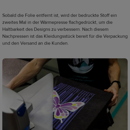
Sobald die Folie entfernt ist, wird der bedruckte Stoff ein
zweites Mal in der Wärmepresse flachgedrückt, um die
Haltbarkeit des Designs zu verbessern. Nach diesem
Nachpressen ist das Kleidungsstück bereit für die Verpackung
und den Versand an die Kunden.