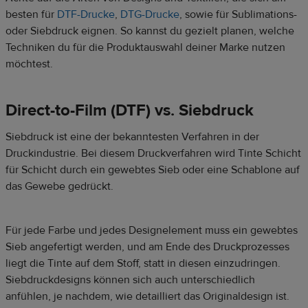
besten für
DTF-Drucke
,
DTG-Drucke
, sowie für Sublimations-
oder Siebdruck eignen. So kannst du gezielt planen, welche
Techniken du für die Produktauswahl deiner Marke nutzen
möchtest.
Direct-to-Film (DTF) vs. Siebdruck
Siebdruck ist eine der bekanntesten Verfahren in der
Druckindustrie. Bei diesem Druckverfahren wird Tinte Schicht
für Schicht durch ein gewebtes Sieb oder eine Schablone auf
das Gewebe gedrückt.
Für jede Farbe und jedes Designelement muss ein gewebtes
Sieb angefertigt werden, und am Ende des Druckprozesses
liegt die Tinte auf dem Stoff, statt in diesen einzudringen.
Siebdruckdesigns können sich auch unterschiedlich
anfühlen, je nachdem, wie detailliert das Originaldesign ist.