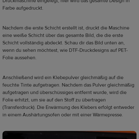
Druckmaschine eingelegt, hier wird das gesamte Design in
Farbe aufgedruckt.
Nachdem die erste Schicht erstellt ist, druckt die Maschine
eine weiße Schicht über das gesamte Bild, die die erste
Schicht vollständig abdeckt. Schau dir das Bild unten an,
wenn du sehen möchtest, wie DTF-Druckdesigns auf PET-
Folie aussehen.
Anschließend wird ein Klebepulver gleichmäßig auf die
feuchte Tinte aufgetragen. Nachdem das Pulver gleichmäßig
aufgetragen und überschüssiges entfernt wurde, wird die
Folie erhitzt, um sie auf den Stoff zu übertragen
(Transferdruck). Die Erwärmung des Klebers erfolgt entweder
in einem Aushärtungsofen oder mit einer Wärmepresse.