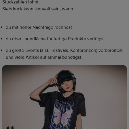
Stückzahlen lohnt.
Siebdruck kann sinnvoll sein, wenn:
du mit hoher Nachfrage rechnest
du über Lagerfläche für fertige Produkte verfügst
du große Events (z. B. Festivals, Konferenzen) vorbereitest
und viele Artikel auf einmal benötigst