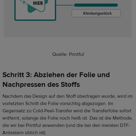
Quelle: Printful
Schritt 3: Abziehen der Folie und
Nachpressen des Stoffs
Nachdem das Design auf den Stoff übertragen wurde, wird im
vorletzten Schritt die Folie vorsichtig abgezogen. Im
Gegensatz zu Cold-Peel-Transfer wird die Transferfolie sofort
entfernt, solange die Folie noch heiß ist. Das ist die Methode,
die wir bei Printful anwenden (und die bei den meisten DTF-
Anbietern üblich ist).