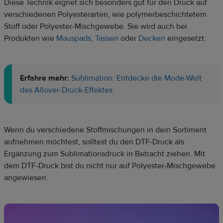
Diese Technik eignet sich besonders gut für den Druck auf
verschiedenen Polyesterarten, wie polymerbeschichtetem
Stoff oder Polyester-Mischgewebe. Sie wird auch bei
Produkten wie
Mauspads
,
Tassen
oder
Decken
eingesetzt.
Erfahre mehr:
Sublimation: Entdecke die Mode-Welt
des Allover-Druck-Effektes
Wenn du verschiedene Stoffmischungen in dein Sortiment
aufnehmen möchtest, solltest du den DTF-Druck als
Ergänzung zum Sublimationsdruck in Betracht ziehen. Mit
dem DTF-Druck bist du nicht nur auf Polyester-Mischgewebe
angewiesen.