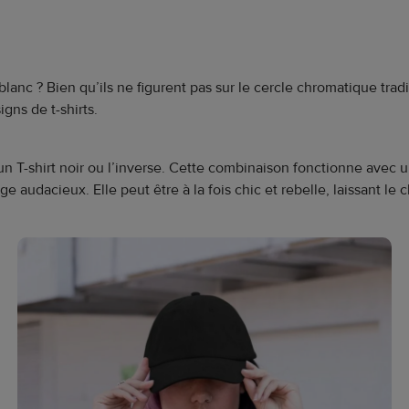
 blanc ? Bien qu’ils ne figurent pas sur le cercle chromatique trad
igns de t-shirts.
T-shirt noir ou l’inverse. Cette combinaison fonctionne avec une
audacieux. Elle peut être à la fois chic et rebelle, laissant le 