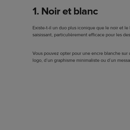
1. Noir et blanc
Existe-t-il un duo plus iconique que le noir et le
saisissant, particulièrement efficace pour les des
Vous pouvez opter pour une encre blanche sur un 
logo, d’un graphisme minimaliste ou d’un message 