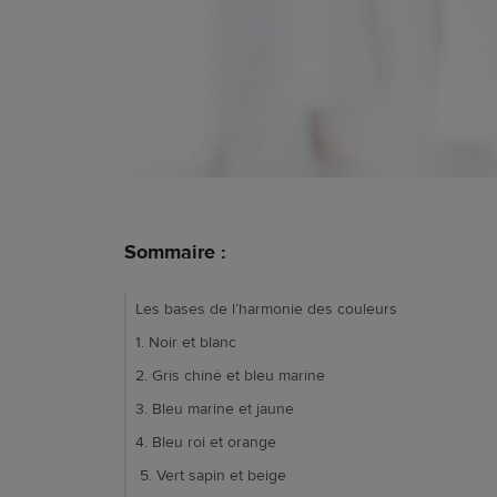
Sommaire :
Les bases de l’harmonie des couleurs
1. Noir et blanc
2. Gris chiné et bleu marine
3. Bleu marine et jaune
4. Bleu roi et orange
5. Vert sapin et beige