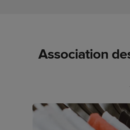
Association de