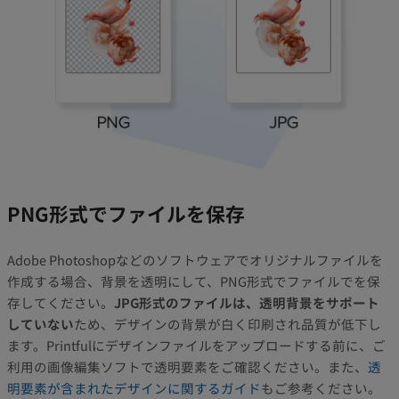
PNG形式でファイルを保存
Adobe Photoshopなどのソフトウェアでオリジナルファイルを
作成する場合、背景を透明にして、PNG形式でファイルでを保
存してください。
JPG形式のファイルは、透明背景をサポート
していない
ため、デザインの背景が白く印刷され品質が低下し
ます。Printfulにデザインファイルをアップロードする前に、ご
利用の画像編集ソフトで透明要素をご確認ください。また、
透
明要素が含まれたデザインに関するガイド
もご参考ください。