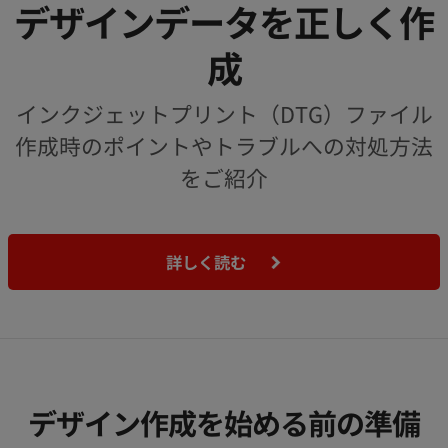
デザインデータを正しく作
成
インクジェットプリント（DTG）ファイル
作成時のポイントやトラブルへの対処方法
をご紹介
詳しく読む
デザイン作成を始める前の準備