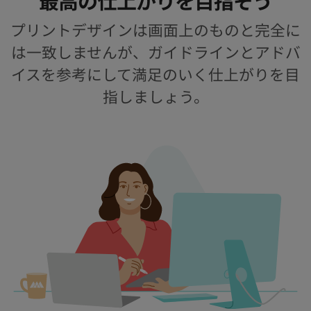
プリントデザインは画面上のものと完全に
は一致しませんが、ガイドラインとアドバ
イスを参考にして満足のいく仕上がりを目
指しましょう。