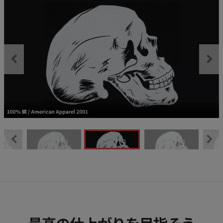
最高の仕上がりを目指そう