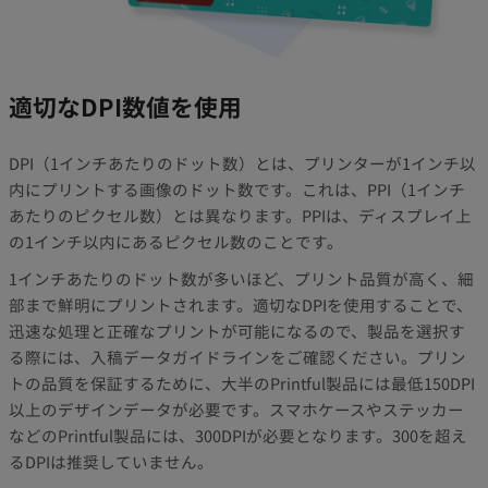
適切なDPI数値を使用
DPI（1インチあたりのドット数）とは、プリンターが1インチ以
内にプリントする画像のドット数です。これは、PPI（1インチ
あたりのピクセル数）とは異なります。PPIは、ディスプレイ上
の1インチ以内にあるピクセル数のことです。
1インチあたりのドット数が多いほど、プリント品質が高く、細
部まで鮮明にプリントされます。適切なDPIを使用することで、
迅速な処理と正確なプリントが可能になるので、製品を選択す
る際には、入稿データガイドラインをご確認ください。プリン
トの品質を保証するために、大半のPrintful製品には最低150DPI
以上のデザインデータが必要です。スマホケースやステッカー
などのPrintful製品には、300DPIが必要となります。300を超え
るDPIは推奨していません。