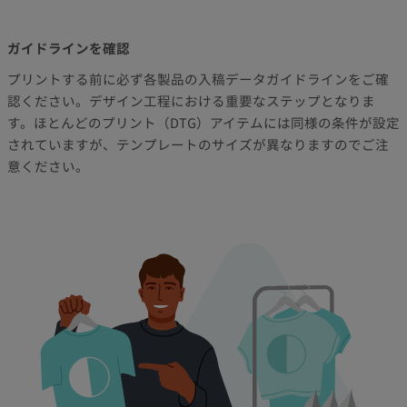
ガイドラインを確認
プリントする前に必ず各製品の入稿データガイドラインをご確
認ください。デザイン工程における重要なステップとなりま
す。ほとんどのプリント（DTG）アイテムには同様の条件が設定
されていますが、テンプレートのサイズが異なりますのでご注
意ください。