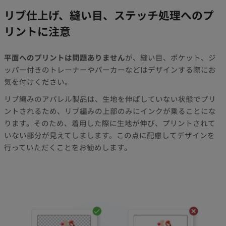
リブ仕上げ、縫い目、ステッチ処理へのプ
リントに注意
平面へのプリントは問題ありません
が、縫い目、ポケット、ジ
ッパー付きのトレーナーやパーカーなどはデザインする際にお
気を付けください。
リブ編みのアパレル製品は、生地を伸ばしていない状態でプリ
ントされるため、リブ編みの上部のみにインクが乗ることにな
ります。そのため、着用した際に生地が伸び、プリントされて
いない部分が見えてしまします。この点に配慮してデザインを
行っていただくことをお勧めします。