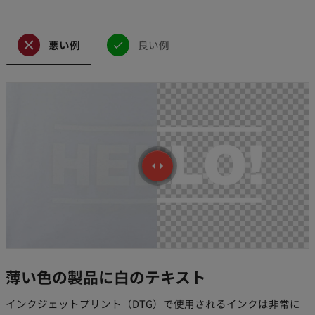
悪い例
良い例
薄い色の製品に白のテキスト
インクジェットプリント（DTG）で使用されるインクは非常に