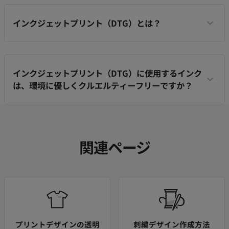
インクジェットプリント（DTG）とは？
インクジェットプリント（DTG）に使用するインク
は、環境に優しくクルエルティーフリーですか？
関連ページ
プリントデザインの透明
刺繍デザイン作成方法