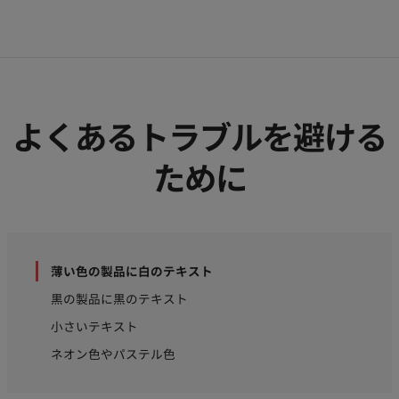
よくあるトラブルを避ける
ために
薄い色の製品に白のテキスト
黒の製品に黒のテキスト
小さいテキスト
ネオン色やパステル色