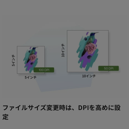
ファイルサイズ変更時は、DPIを高めに設
定