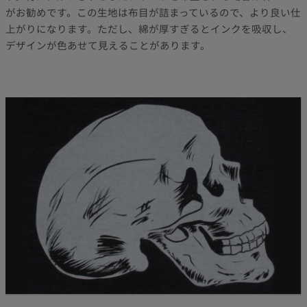
がお勧めです。この生地は布目が詰まっているので、より良い仕
上がりになります。ただし、綿が厚すぎるとインクを吸収し、
デザインが色あせて見えることがあります。