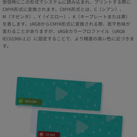
受信時にこの形式でシステムに読み込まれ、プリントする際に
CMYK形式に変換されます。CMYK形式とは、C（シアン）、
M（マゼンタ）、Y（イエロー）、K（キープレートまたは黒）
を表します。sRGBからCMYK形式に変換される際、若干色味が
変わることがありますが、sRGBカラープロファイル（sRGB
IEC61966-2.1）に設定することで、より精度の高い色に近づきま
す。