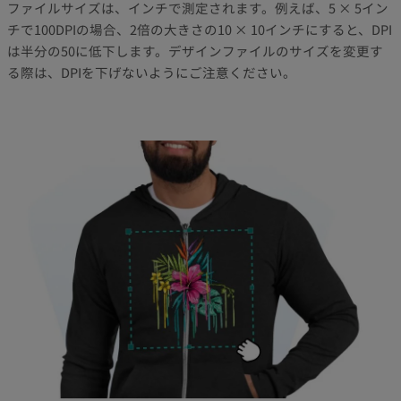
ファイルサイズは、インチで測定されます。例えば、5 × 5イン
チで100DPIの場合、2倍の大きさの10 × 10インチにすると、DPI
は半分の50に低下します。デザインファイルのサイズを変更す
る際は、DPIを下げないようにご注意ください。