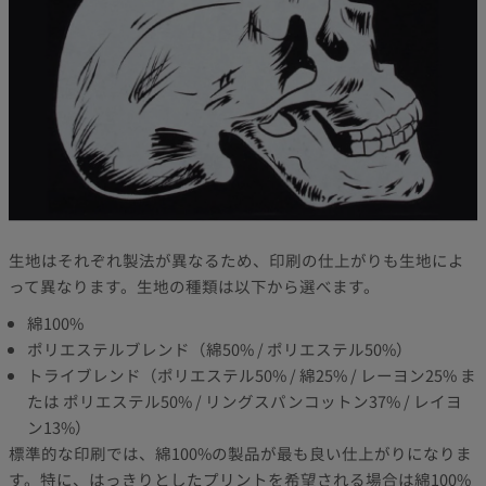
生地はそれぞれ製法が異なるため、印刷の仕上がりも生地によ
って異なります。生地の種類は以下から選べます。
綿100%
ポリエステルブレンド（綿50% / ポリエステル50%）
トライブレンド（ポリエステル50% / 綿25% / レーヨン25% ま
たは ポリエステル50% / リングスパンコットン37% / レイヨ
ン13%）
標準的な印刷では、綿100%の製品が最も良い仕上がりになりま
す。特に、はっきりとしたプリントを希望される場合は綿100%