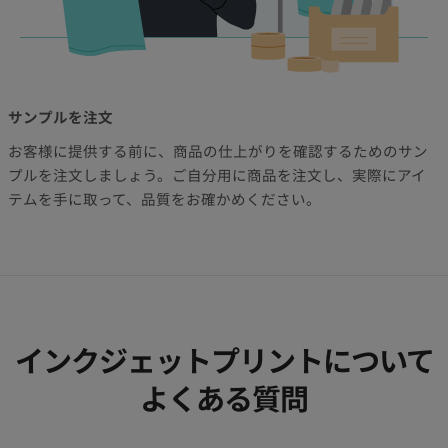
サンプルを注文
お客様に提供する前に、商品の仕上がりを確認するためのサン
プルを注文しましょう。ご自分用に商品を注文し、実際にアイ
テムを手に取って、品質をお確かめください。
インクジェットプリントについて
よくある質問