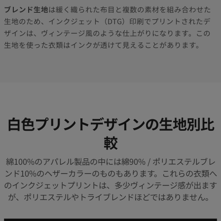
ブレンド生地
は緩く織られた布目と複数の素材を組み合わせた
生地のため、インクジェット（DTG）印刷でプリントされたデ
ザインは、ヴィンテージ風のような仕上がりになります。この
生地を使った衣類はインクが透けて見えることがあります。
白色プリントデザインの生地別比
較
綿100%のアパレル製品の中には綿90% / ポリエステルブレ
ンド10%のヘザーカラーのものもあります。これらの衣類へ
のインクジェットプリントは、多少ヴィンテージ感が出ます
が、ポリエステルやトライブレンドほどではありません。