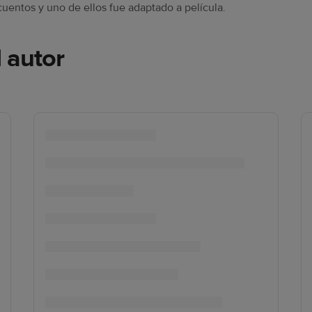
cuentos y uno de ellos fue adaptado a película.
l autor