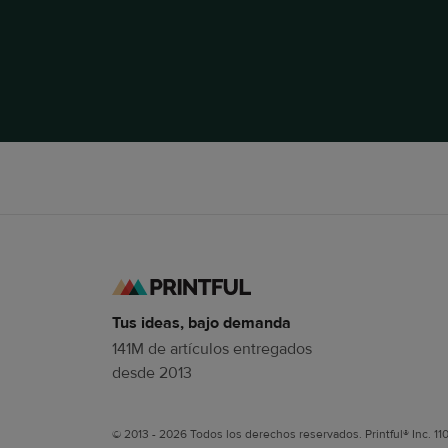
Tus ideas, bajo demanda
141M de artículos entregados
desde 2013
© 2013 - 2026 Todos los derechos reservados. Printful® Inc. 11