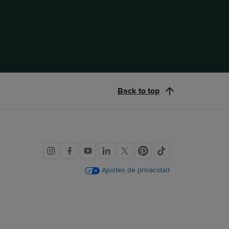
Back to top
Redes
sociales
Ajustes de privacidad