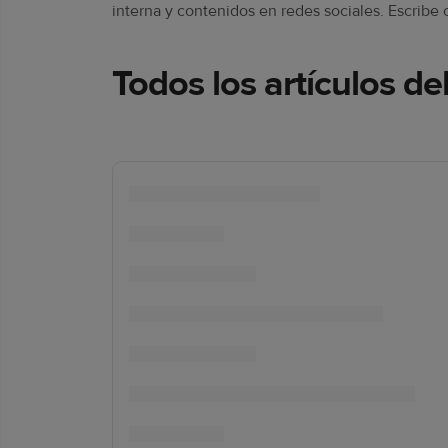
interna y contenidos en redes sociales. Escribe 
Todos los artículos de