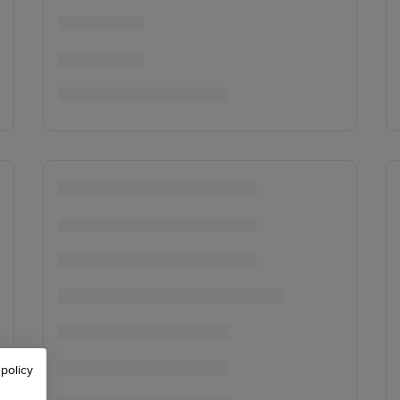
 policy