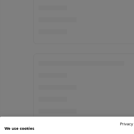
Privacy
We use cookies