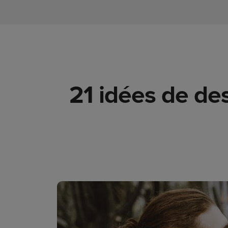
21 idées de de