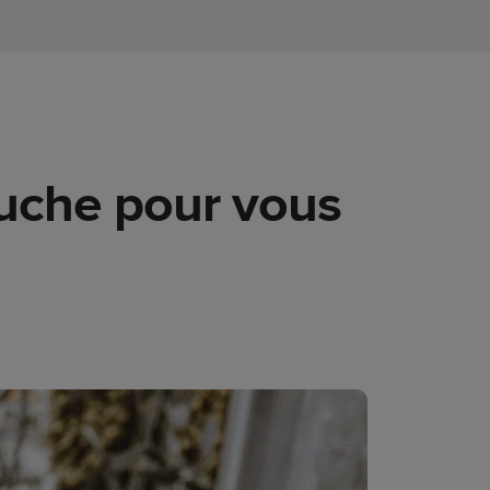
puche pour vous