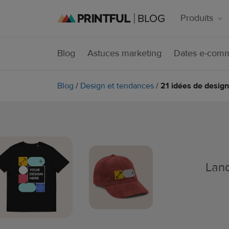
Produits
Blog
Astuces marketing
Dates e-com
Blog
/
Design et tendances
/
21 idées de design
Lanc