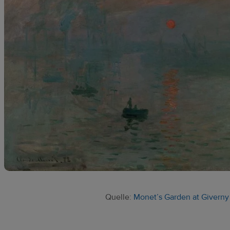
Quelle:
Monet’s Garden at Giverny