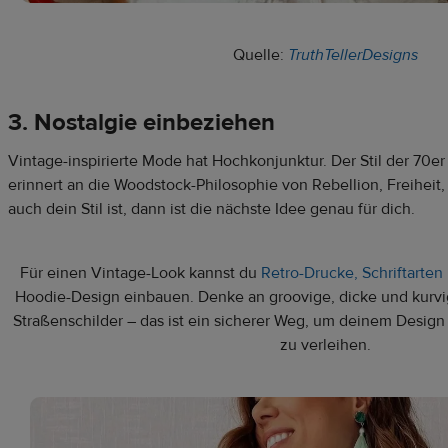
Quelle:
TruthTellerDesigns
3. Nostalgie einbeziehen
Vintage-inspirierte Mode hat Hochkonjunktur. Der Stil der 70er
erinnert an die Woodstock-Philosophie von Rebellion, Freiheit
auch dein Stil ist, dann ist die nächste Idee genau für dich.
Für einen Vintage-Look kannst du
Retro-Drucke, Schriftarte
Hoodie-Design einbauen. Denke an groovige, dicke und kurvig
Straßenschilder – das ist ein sicherer Weg, um deinem Desig
zu verleihen.