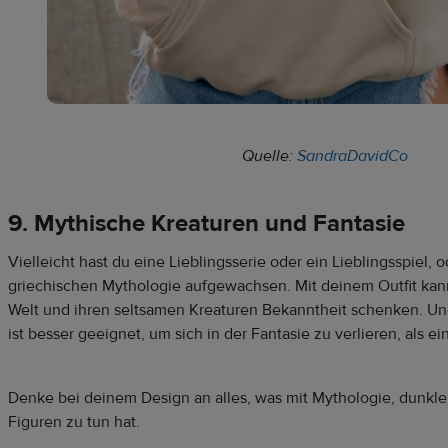
Quelle:
SandraDavidCo
9. Mythische Kreaturen und Fantasie
Vielleicht hast du eine Lieblingsserie oder ein Lieblingsspiel, o
griechischen Mythologie aufgewachsen. Mit deinem Outfit kann
Welt und ihren seltsamen Kreaturen Bekanntheit schenken. U
ist besser geeignet, um sich in der Fantasie zu verlieren, als e
Denke bei deinem Design an alles, was mit Mythologie, dunkl
Figuren zu tun hat.