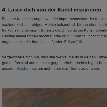
4. Lasse dich von der Kunst inspirieren
Beliebte Kunstrichtungen wie der Impressionismus, der für sei
nachdenklichen, ruhigen Motive bekannt ist, bieten ebenfalls t
für Pullis und Sweatshirts. Ganz gleich, ob du ein Kunstliebhabe
Lieblingsmaler tragen möchte, oder ob du ihren Stil nachahmen w
originelle Hoodie-Idee, die auf jeden Fall auffällt.
Vergewissere dich nur, dass alle Werke, die du in deinen Entw
gemeinfrei sind und du nicht gegen urheberrechtlich geschützte
unseren
Blogbeitrag
, um mehr über das Thema zu erfahren.