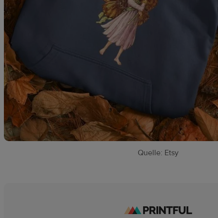
Quelle: Etsy