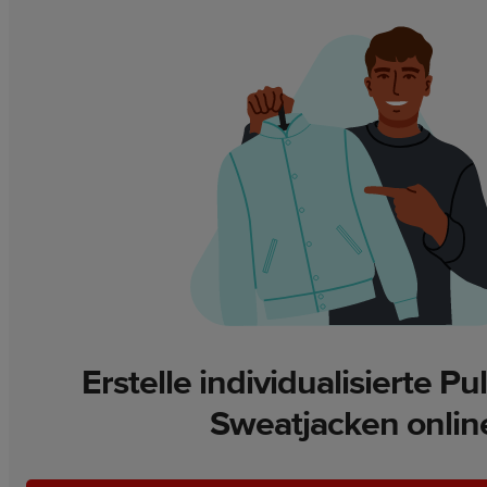
Erstelle individualisierte Pu
Sweatjacken onlin