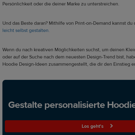
Persönlichkeit oder die deiner Marke zu unterstreichen.
Und das Beste daran? Mithilfe von Print-on-Demand kannst du
leicht selbst gestalten.
Wenn du nach kreativen Möglichkeiten suchst, um deinen Kle
oder auf der Suche nach dem neuesten Design-Trend bist, habe
Hoodie Design-Ideen zusammengestellt, die dir den Einstieg er
Gestalte personalisierte Hoodie
Los geht's