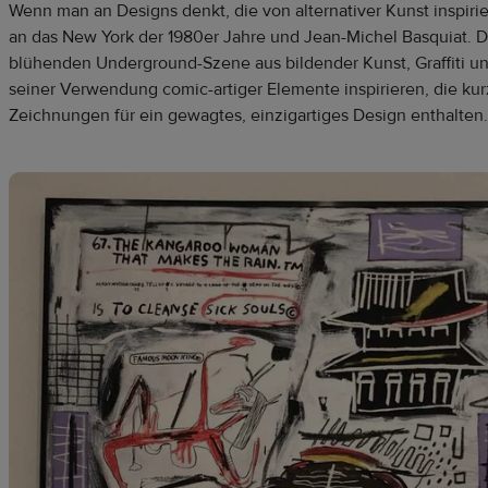
Wenn man an Designs denkt, die von alternativer Kunst inspirie
an das New York der 1980er Jahre und Jean-Michel Basquiat. De
blühenden Underground-Szene aus bildender Kunst, Graffiti un
seiner Verwendung comic-artiger Elemente inspirieren, die ku
Zeichnungen für ein gewagtes, einzigartiges Design enthalten.