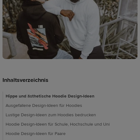
Ressourcen
Preise
DE
Inhaltsverzeichnis
Hippe und ästhetische Hoodie Design-Ideen
Ausgefallene Design-Ideen für Hoodies
Lustige Design-Ideen zum Hoodies bedrucken
Hoodie Design-Ideen für Schule, Hochschule und Uni
Hoodie Design-Ideen für Paare