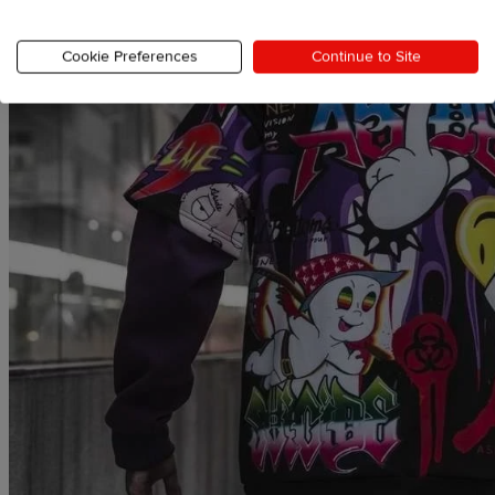
Cookie Preferences
Continue to Site