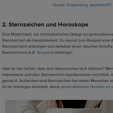
Quelle:
Tmeprinting
,
aestheticFIT
2. Sternzeichen und Horoskope
Eine Möglichkeit, ein minimalistisches Design zu personalisie
Sternzeichen als Hauptelement. Du kannst zum Beispiel eine 
Sternzeichens anfertigen und daneben einen skurrilen Schrif
Sternzeichens (z.B.
Skorpion
) anbringen.
Hast du das Gefühl, dass dein Sternzeichen dich definiert? Wen
interessierst und dein Sternzeichen repräsentieren möchtest, ist
gemacht. Außerdem sind Sternzeichen bei vielen Menschen ei
du dir überlegen könntest, deine
personalisierten Hoodies zu 