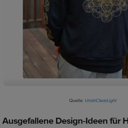
Quelle:
UriahClearLight
Ausgefallene Design-Ideen für 