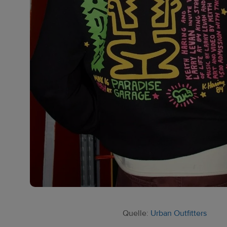
Quelle:
Urban Outfitters