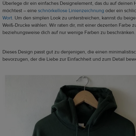
Überlege dir ein einfaches Designelement, das du auf deinen
möchtest – eine
schnörkellose Linienzeichnung
oder ein schli
Wort
. Um den simplen Look zu unterstreichen, kannst du beig
Weiß-Drucke wählen. Wir raten dir, mit einer dezenten Farbe zu
beziehungsweise dich auf nur wenige Farben zu beschränken
Dieses Design passt gut zu denjenigen, die einen minimalistisc
bevorzugen, der die Liebe zur Einfachheit und zum Detail bewe