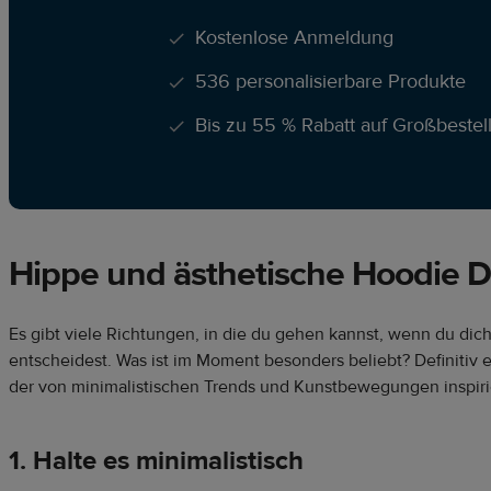
Kostenlose Anmeldung
536 personalisierbare Produkte
Bis zu 55 % Rabatt auf Großbeste
Hippe und ästhetische Hoodie D
Es gibt viele Richtungen, in die du gehen kannst, wenn du dic
entscheidest. Was ist im Moment besonders beliebt? Definitiv 
der von minimalistischen Trends und Kunstbewegungen inspirier
1. Halte es minimalistisch