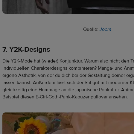
Quelle:
Joom
7. Y2K-Designs
Die Y2K-Mode hat (wieder) Konjunktur. Warum also nicht den Tr
individuellen Charakterdesigns kombinieren? Manga- und Ani
eigene Ästhetik, von der du dich bei der Gestaltung deiner eig
lassen kannst. Außerdem lässt sich der Stil gut mit moderner 
gleichzeitig eine Hommage an die japanische Popkultur. Anime
Beispiel diesen E-Girl-Goth-Punk-Kapuzenpullover ansehen.