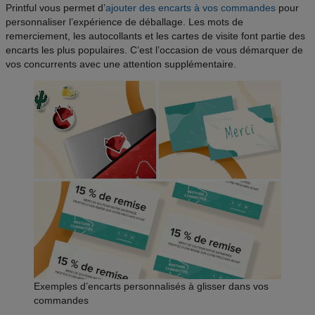
Printful vous permet d’
ajouter des encarts à vos commandes
pour
personnaliser l’expérience de déballage. Les mots de
remerciement, les autocollants et les cartes de visite font partie des
encarts les plus populaires. C’est l’occasion de vous démarquer de
vos concurrents avec une attention supplémentaire.
Exemples d’encarts personnalisés à glisser dans vos
commandes