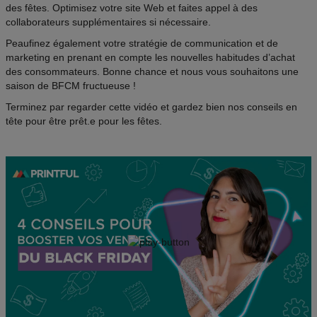
des fêtes. Optimisez votre site Web et faites appel à des
collaborateurs supplémentaires si nécessaire.
Peaufinez également votre stratégie de communication et de
marketing en prenant en compte les nouvelles habitudes d’achat
des consommateurs. Bonne chance et nous vous souhaitons une
saison de BFCM fructueuse !
Terminez par regarder cette vidéo et gardez bien nos conseils en
tête pour être prêt.e pour les fêtes.