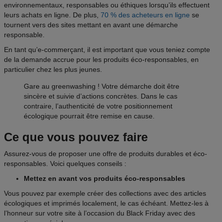
environnementaux, responsables ou éthiques
lorsqu’ils effectuent
leurs achats en ligne. De plus,
70 % des acheteurs en ligne
se
tournent vers des sites mettant en avant une démarche
responsable.
En tant qu’e-commerçant, il est important que vous teniez compte
de la demande accrue pour les produits éco-responsables, en
particulier chez les plus jeunes.
Gare au greenwashing ! Votre démarche doit être
sincère et suivie d’actions concrètes. Dans le cas
contraire, l’authenticité de votre positionnement
écologique pourrait être remise en cause.
Ce que vous pouvez faire
Assurez-vous de proposer une offre de produits durables et éco-
responsables. Voici quelques conseils :
Mettez en avant vos produits éco-responsables
Vous pouvez par exemple créer des collections avec des articles
écologiques et imprimés localement, le cas échéant. Mettez-les à
l’honneur sur votre site à l’occasion du Black Friday avec des