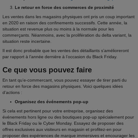
Le retour en force des commerces de proximité
Les ventes dans les magasins physiques ont pris un coup important
en 2020 en raison des confinements successifs. Cette année, la
situation est revenue plus ou moins à la normale pour les
commerçants. Néanmoins, avec la prolifération du delta variant, la
situation reste incertaine.
Il est donc probable que les ventes des détaillants s’amélioreront
par rapport à l’année dernière à l’occasion du Black Friday.
Ce que vous pouvez faire
En tant qu’e-commercant, vous pouvez essayer de tirer parti du
retour en force des magasins physiques. Voici quelques idées
d’actions :
Organisez des événements pop-up
Si cela est pertinent pour votre entreprise, organisez des
événements hors ligne ou des boutiques pop-up spécialement pour
le Black Friday ou le Cyber Monday. Essayez de proposer des
offres exclusives aux visiteurs en magasin et profitez-en pour
proposer des expériences de marque immersives et encourager les