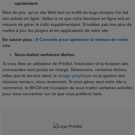
rapidement
Rien de pire qu’un site Web lent ou truffé de bugs lorsque l’on fait
ses achats en ligne. Veillez à ce que votre boutique en ligne soit en
mesure de gérer le trafic supplémentaire. N’oubliez pas non plus de
mettre à jour les plugins et les applications de votre site.
En savoir plus :
6 Conseils pour optimiser la vitesse de votre
site
Sous-traitez certaines tâches
Si vous êtes un utilisateur de Printful, l’exécution et la livraison des
commandes sont prises en charge. Néanmoins, certaines tâches,
telles que le service client, le
design graphique
ou la gestion des
réseaux sociaux, vous reviennent. Si vous gérez seul votre site e-
commerce, le BFCM est l’occasion de sous-traiter certaines activités
pour vous concentrer sur ce que vous préférez faire.