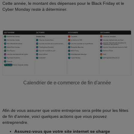
Cette année, le montant des dépenses pour le Black Friday et le
Cyber Monday reste à déterminer.
Calendrier de e-commerce de fin d'année
Afin de vous assurer que votre entreprise sera prête pour les fêtes
de fin d’année, voici quelques actions que vous pouvez
entreprendre.
Assurez-vous que votre site internet se charge