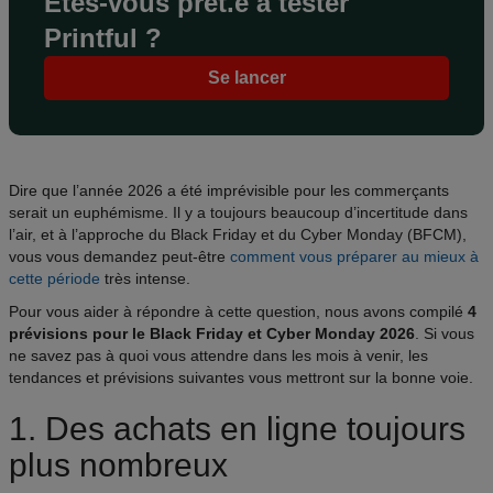
Êtes-vous prêt.e à tester
Printful ?
Se lancer
Dire que l’année 2026 a été imprévisible pour les commerçants
serait un euphémisme. Il y a toujours beaucoup d’incertitude dans
l’air, et à l’approche du Black Friday et du Cyber Monday (BFCM),
vous vous demandez peut-être
comment vous préparer au mieux à
cette période
très intense.
Pour vous aider à répondre à cette question, nous avons compilé
4
prévisions pour le Black Friday et Cyber Monday 2026
. Si vous
ne savez pas à quoi vous attendre dans les mois à venir, les
tendances et prévisions suivantes vous mettront sur la bonne voie.
1. Des achats en ligne toujours
plus nombreux