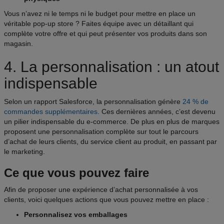
Vous n’avez ni le temps ni le budget pour mettre en place un
véritable pop-up store ? Faites équipe avec un détaillant qui
complète votre offre et qui peut présenter vos produits dans son
magasin.
4. La personnalisation : un atout
indispensable
Selon un rapport Salesforce, la personnalisation génère
24 % de
commandes supplémentaires
. Ces dernières années, c’est devenu
un pilier indispensable du e-commerce. De plus en plus de marques
proposent une personnalisation complète sur tout le parcours
d’achat de leurs clients, du service client au produit, en passant par
le marketing.
Ce que vous pouvez faire
Afin de proposer une expérience d’achat personnalisée à vos
clients, voici quelques actions que vous pouvez mettre en place :
Personnalisez vos emballages