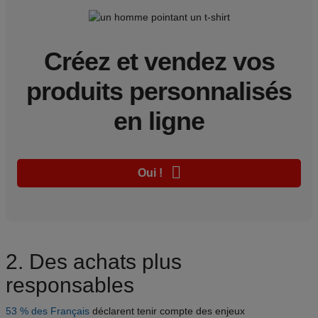
Créez et vendez vos
produits personnalisés
en ligne
Oui !
2. Des achats plus
responsables
53 % des Français
déclarent tenir compte des enjeux