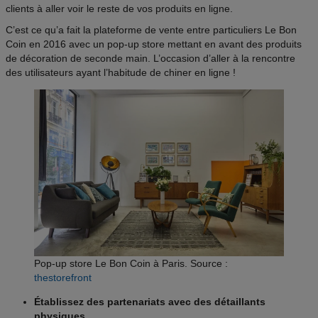
clients à aller voir le reste de vos produits en ligne.
C’est ce qu’a fait la plateforme de vente entre particuliers Le Bon
Coin en 2016 avec un pop-up store mettant en avant des produits
de décoration de seconde main. L’occasion d’aller à la rencontre
des utilisateurs ayant l’habitude de chiner en ligne !
Pop-up store Le Bon Coin à Paris. Source :
thestorefront
Établissez des partenariats avec des détaillants
physiques