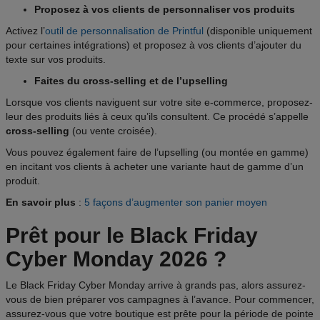
Proposez à vos clients de personnaliser vos produits
Activez l’
outil de personnalisation de Printful
(disponible uniquement
pour certaines intégrations) et proposez à vos clients d’ajouter du
texte sur vos produits.
Faites du cross-selling et de l’upselling
Lorsque vos clients naviguent sur votre site e-commerce, proposez-
leur des produits liés à ceux qu’ils consultent. Ce procédé s’appelle
cross-selling
(ou vente croisée).
Vous pouvez également faire de l’upselling (ou montée en gamme)
en incitant vos clients à acheter une variante haut de gamme d’un
produit.
En savoir plus
:
5 façons d’augmenter son panier moyen
Prêt pour le Black Friday
Cyber Monday 2026 ?
Le Black Friday Cyber Monday arrive à grands pas, alors assurez-
vous de bien préparer vos campagnes à l’avance. Pour commencer,
assurez-vous que votre boutique est prête pour la période de pointe