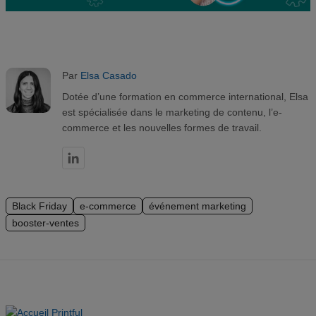
Par
Elsa Casado
Dotée d’une formation en commerce international, Elsa
est spécialisée dans le marketing de contenu, l’e-
commerce et les nouvelles formes de travail.
Black Friday
e-commerce
événement marketing
booster-ventes