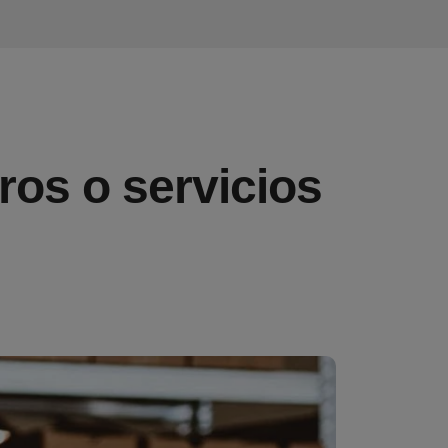
eros o servicios