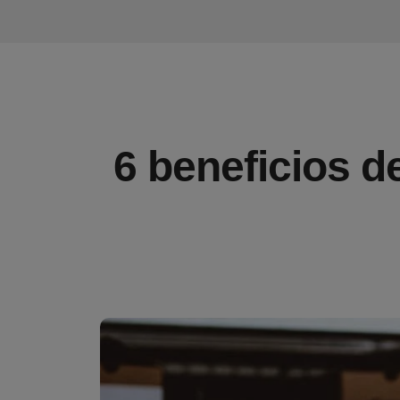
6 beneficios de