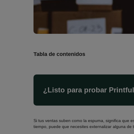
Tabla de contenidos
¿Listo para probar Printfu
Si tus ventas suben como la espuma, significa que es
tiempo, puede que necesites externalizar alguna de