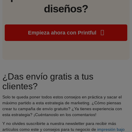
diseños?
Empieza ahora con Printful
¿Das envío gratis a tus
clientes?
Solo te queda poner todos estos consejos en práctica y sacar el
máximo partido a esta estrategia de marketing. ¿Cómo piensas
crear tu campaña de envío gratuito? ¿Ya tienes experiencia con
esta estrategia? ¡Cuéntanoslo en los comentarios!
Y no olvides suscribirte a nuestra newsletter para recibir más
artículos como este y consejos para tu negocio de
impresión bajo