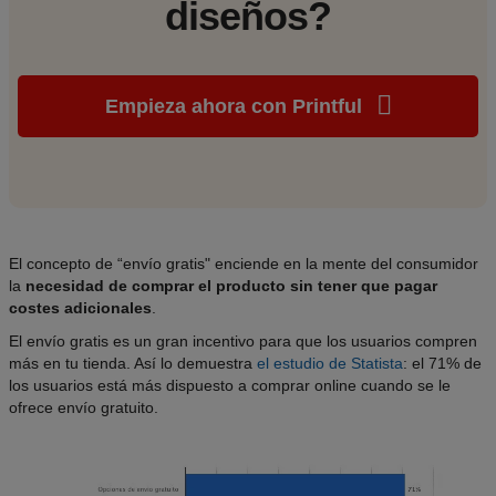
diseños?
Empieza ahora con Printful
El concepto de “envío gratis" enciende en la mente del consumidor
la
necesidad de comprar el producto sin tener que pagar
costes adicionales
.
El envío gratis es un gran incentivo para que los usuarios compren
más en tu tienda. Así lo demuestra
el estudio de Statista
: el 71% de
los usuarios está más dispuesto a comprar online cuando se le
ofrece envío gratuito.