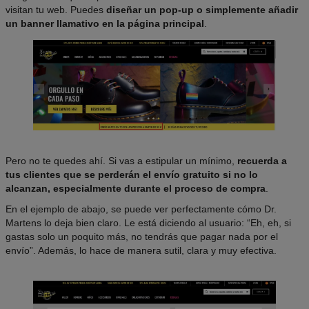
visitan tu web. Puedes
diseñar un pop-up o simplemente añadir
un banner llamativo en la página principal
.
Pero no te quedes ahí. Si vas a estipular un mínimo,
recuerda a
tus clientes que se perderán el envío gratuito si no lo
alcanzan, especialmente durante el proceso de compra
.
En el ejemplo de abajo, se puede ver perfectamente cómo Dr.
Martens lo deja bien claro. Le está diciendo al usuario: “Eh, eh, si
gastas solo un poquito más, no tendrás que pagar nada por el
envío”. Además, lo hace de manera sutil, clara y muy efectiva.