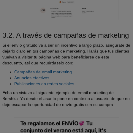
3.2. A través de campañas de marketing
Si el envío gratuito va a ser un incentivo a largo plazo, asegúrate de
dejarlo claro en tus campañas de marketing. Harás que tus clientes
vuelvan a visitar tu página web para beneficiarse de este
descuento, así que recuérdaselo con:
Campañas de email marketing
Anuncios efectivos
Publicaciones en redes sociales
Echa un vistazo al siguiente ejemplo de email marketing de
Bershka. Ya desde el asunto pone en contexto al usuario de que no
deje escapar la oportunidad de envío gratis con su compra.