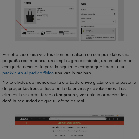
Por otro lado, una vez tus clientes realicen su compra, dales una
pequeña recompensa: un simple agradecimiento, un email con un
código de descuento para la siguiente compra que hagan o un
pack-in en el pedido físico
una vez lo reciban.
No te olvides de mencionar la oferta de envío gratuito en tu pestaña
de preguntas frecuentes o en la de envíos y devoluciones. Tus
clientes la visitarán tarde o temprano y ver esta información les
dará la seguridad de que tu oferta es real.