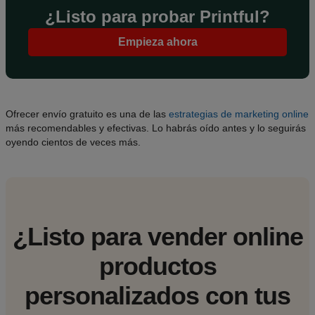
¿Listo para probar Printful?
Empieza ahora
Ofrecer envío gratuito es una de las
estrategias de marketing online
más recomendables y efectivas. Lo habrás oído antes y lo seguirás
oyendo cientos de veces más.
¿Listo para vender online
productos
personalizados con tus