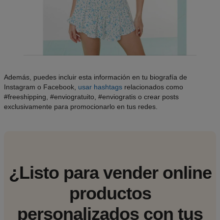
Además, puedes incluir esta información en tu biografía de
Instagram o Facebook,
usar hashtags
relacionados como
#freeshipping, #enviogratuito, #enviogratis o crear posts
exclusivamente para promocionarlo en tus redes.
¿Listo para vender online
productos
personalizados con tus