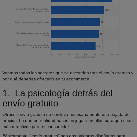
Veamos todos los secretos que se esconden tras el envío gratuito y
por qué deberías ofrecerlo en tu ecommerce.
1. La psicología detrás del
envío gratuito
Ofrecer envío gratuito no conlleva necesariamente una bajada de
precios. Lo que en realidad haces es jugar con ellos para que sean
más atractivos para el consumidor.
Básicamente, “envío gratuito” son dos palabras diseñadas para