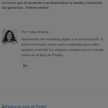
demanda
que te ayudarán a profesionalizar tu tienda y maximizar
tus ganancias. ¡Felices ventas!
Por:
Indira Aniorte
Apasionada del marketing digital y la comunicación. A
Indira le encanta crear nuevo contenido para redes
sociales y escribir los mejores consejos para tu tienda
online en el blog de Printful.