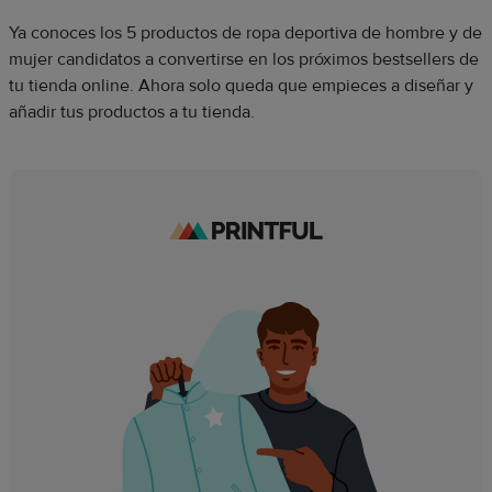
Ya conoces los 5 productos de ropa deportiva de hombre y de
mujer candidatos a convertirse en los próximos bestsellers de
tu tienda online. Ahora solo queda que empieces a diseñar y
añadir tus productos a tu tienda.