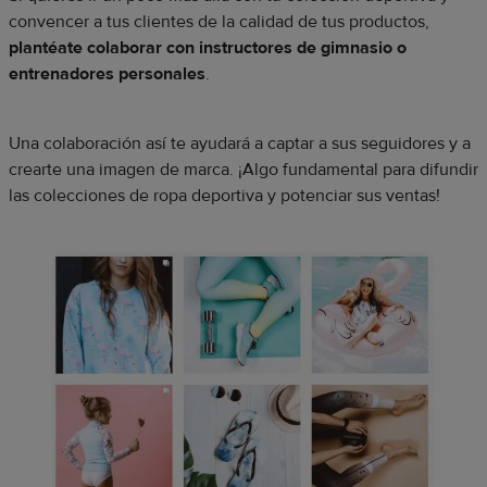
convencer a tus clientes de la calidad de tus productos,
plantéate colaborar con instructores de gimnasio o
entrenadores personales
.
Una colaboración así te ayudará a captar a sus seguidores y a
crearte una imagen de marca. ¡Algo fundamental para difundir
las colecciones de ropa deportiva y potenciar sus ventas!