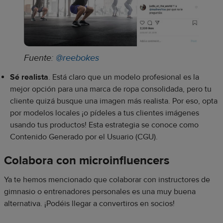
Fuente:
@reebokes
Sé realista
. Está claro que un modelo profesional es la
mejor opción para una marca de ropa consolidada, pero tu
cliente quizá busque una imagen más realista. Por eso, opta
por modelos locales ¡o pídeles a tus clientes imágenes
usando tus productos! Esta estrategia se conoce como
Contenido Generado por el Usuario (CGU).
Colabora con microinfluencers
Ya te hemos mencionado que colaborar con instructores de
gimnasio o entrenadores personales es una muy buena
alternativa. ¡Podéis llegar a convertiros en socios!