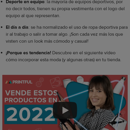
Deporte en equipo
: la mayoría de equipos deportivos, por
no decir todos, tienen su propia vestimenta con el logo del
equipo al que representan.
El día a día
: se ha normalizado el uso de ropa deportiva para
ir al trabajo o salir a tomar algo. ¡Son cada vez más los que
visten con un look más cómodo y casual!
¡Porque es tendencia!
Descubre en el siguiente vídeo
cómo incorporar esta moda (y algunas otras) en tu tienda.