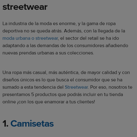
streetwear
La industria de la moda es enorme, y la gama de ropa
deportiva no se queda atrás. Además, con la llegada de la
moda urbana o streetwear
, el sector del retail se ha ido
adaptando a las demandas de los consumidores añadiendo
nuevas prendas urbanas a sus colecciones.
Una ropa más casual, más auténtica, de mayor calidad y con
diseños únicos es lo que busca el consumidor que se ha
sumado a esta tendencia del
Streetwear
. Por eso, nosotros te
presentamos 5 productos que podrás incluir en tu tienda
online ¡con los que enamorar a tus clientes!
1.
Camisetas