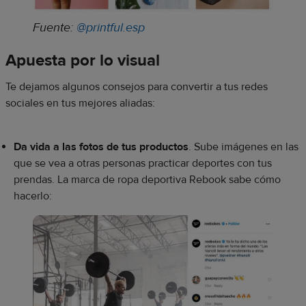
Fuente:
@printful.esp
Apuesta por lo visual
Te dejamos algunos consejos para convertir a tus redes
sociales en tus mejores aliadas:
Da vida a las fotos de tus productos
. Sube imágenes en las
que se vea a otras personas practicar deportes con tus
prendas. La marca de ropa deportiva Rebook sabe cómo
hacerlo: