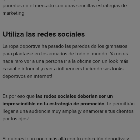
ponerlos en el mercado con unas sencillas estrategias de
marketing.
Utiliza las redes sociales
La ropa deportiva ha pasado las paredes de los gimnasios
para plantarse en los armarios de todo el mundo. Ya no es
nada raro ver a una persona ir a la oficina con un look más
casual e informal ¡o ver a influencers luciendo sus looks
deportivos en internet!
Es por eso que
las redes sociales deberían ser un
imprescindible en tu estrategia de promoción
: te permitirán
llegar a una audiencia muy amplia ¡y enamorar a tus clientes
por los ojos!
Si quieres ir un poco más allá con tu colección deportiva y