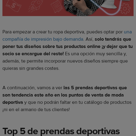
Para empezar a crear tu ropa deportiva, puedes optar por
una
compañía de impresión bajo demanda
. Así,
solo tendrás que
poner tus diseños sobre tus productos online ¡y dejar que tu
socio se encargue del resto!
Es una opción muy sencilla y,
además, te permite incorporar nuevos diseños siempre que
quieras sin grandes costes.
A continuación, vamos a ver
las 5 prendas deportivas que
son tendencia este año en los puntos de venta de moda
deportiva
y que no podrán faltar en tu catálogo de productos
¡ni en el armario de tus clientes!
Top 5 de prendas deportivas