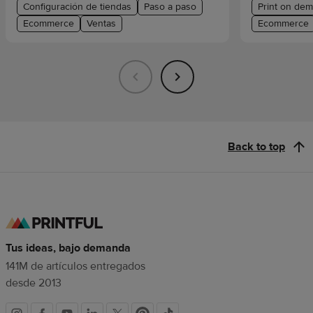
Configuración de tiendas
Paso a paso
Print on de
Ecommerce
Ventas
Ecommerce
Back to top
Tus ideas, bajo demanda
141M de artículos entregados
desde 2013