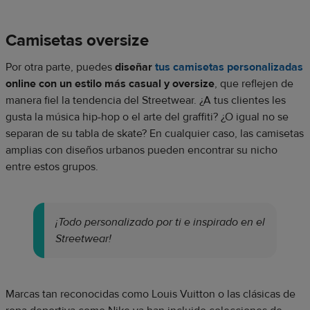
Camisetas oversize
Por otra parte, puedes
diseñar
tus camisetas personalizadas
online con un estilo más casual y oversize
, que reflejen de
manera fiel la tendencia del Streetwear. ¿A tus clientes les
gusta la música hip-hop o el arte del graffiti? ¿O igual no se
separan de su tabla de skate? En cualquier caso, las camisetas
amplias con diseños urbanos pueden encontrar su nicho
entre estos grupos.
¡Todo personalizado por ti e inspirado en el
Streetwear!
Marcas tan reconocidas como Louis Vuitton o las clásicas de