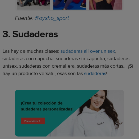
Fuente:
@oysho_sport
3. Sudaderas
Las hay de muchas clases:
sudaderas all over unisex
,
sudaderas con capucha, sudaderas sin capucha, sudaderas
unisex, sudaderas con cremallera, sudaderas más cortas… ¡Si
hay un producto versátil, esas son las
sudaderas
!