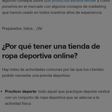
algunos consejos sobre
qué productos estrella vender
y cómo
ponerlos en el mercado con algunos consejos de marketing
que hemos usado en todos nuestros años de experiencia.
Preparados, listos… ¡Ya!
¿Por qué tener una tienda de
ropa deportiva online?
Hay miles de actividades comunes por las que tus clientes
podrán necesitar una prenda deportiva:
Practicar deporte
: todo aquel que practique deporte vestirá
con un conjunto de ropa deportiva que se adecúe a la
actividad física.