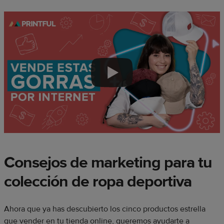
Consejos de marketing para tu
colección de ropa deportiva
Ahora que ya has descubierto los cinco productos estrella
que vender en tu tienda online, queremos ayudarte a