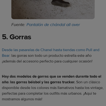
Fuente:
Pantalón de chándal all over
5. Gorras
Desde las pasarelas de Chanel hasta tiendas como Pull and
Bear
: las gorras son todo un producto estrella este año
¡además del accesorio perfecto para cualquier ocasión!
Hay dos modelos de gorras que se venden durante todo el
año: las gorras béisbol y las gorras trucker.
Son un clásico
disponible desde los colores más llamativos hasta los vintage,
perfectas para completar los outfits más urbanos. ¡Aquí te
mostramos algunos más!