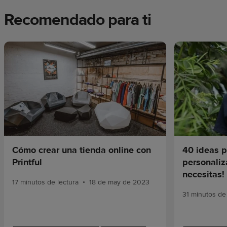
Recomendado para ti
Cómo crear una tienda online con
40 ideas p
Printful
personaliz
necesitas!
•
17 minutos de lectura
18 de may de 2023
31 minutos de 