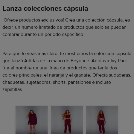
Lanza colecciones cápsula
¡Ofrece productos exclusivos! Crea una colección cápsula, es
decir, un número limitado de productos que solo se puedan
comprar durante un periodo específico.
Para que lo veas más claro, te mostramos la colección cápsula
que lanzó Adidas de la mano de Beyoncé. Adidas x Ivy Park
fue el nombre de una línea de productos que tenía dos
colores principales: el naranja y el granate. Ofrecía sudaderas,
chaquetas, sujetadores, shorts, pantalones e incluso
zapatillas.