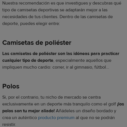
Nuestra recomendación es que investigues y descubras qué
tipo de camisetas deportivas se adaptarán mejor a las
necesidades de tus clientes. Dentro de las camisetas de
deporte, puedes elegir entre:
Camisetas de poliéster
Las camisetas de poliéster son las idóneas para practicar
cualquier tipo de deporte
, especialmente aquellos que
impliquen mucho cardio: correr, ir al gimnasio, fútbol…
Polos
Si, por el contrario, tu nicho de mercado se centra
exclusivamente en un deporte más tranquilo como el golf
¡los
polos son tu mejor aliado!
Añádeles un diseño bordado y
crea un auténtico
producto premium
al que no se podrán
resistir.