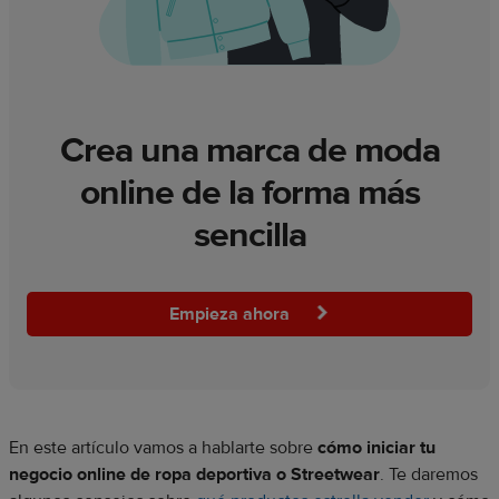
Crea una marca de moda
online de la forma más
sencilla
Empieza ahora
En este artículo vamos a hablarte sobre
cómo iniciar tu
negocio online de ropa deportiva o Streetwear
. Te daremos