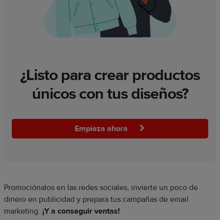
¿Listo para crear productos
únicos con tus diseños?
Empieza ahora
Promociónalos en las redes sociales, invierte un poco de
dinero en publicidad y prepara tus campañas de email
marketing.
¡Y a conseguir ventas!