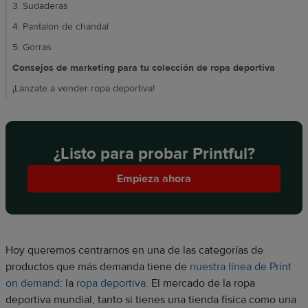
3. Sudaderas
4. Pantalón de chándal
5. Gorras
Consejos de marketing para tu colección de ropa deportiva
¡Lánzate a vender ropa deportiva!
¿Listo para probar Printful?
Empieza ahora
Hoy queremos centrarnos en una de las categorías de
productos que más demanda tiene de
nuestra línea de Print
on demand
: la
ropa deportiva
. El mercado de la ropa
deportiva mundial, tanto si tienes una tienda física como una