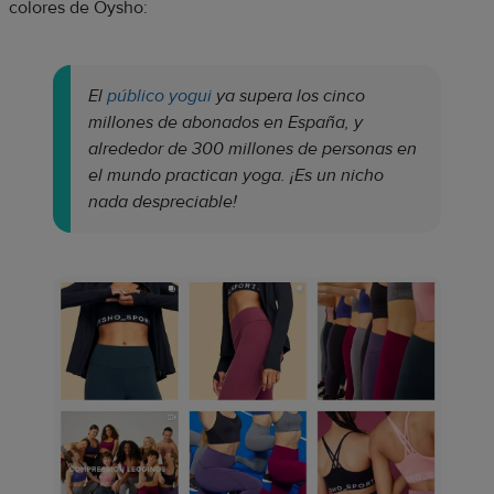
colores de Oysho:
El
público yogui
ya supera los cinco
millones de abonados en España, y
alrededor de 300 millones de personas en
el mundo practican yoga. ¡Es un nicho
nada despreciable!