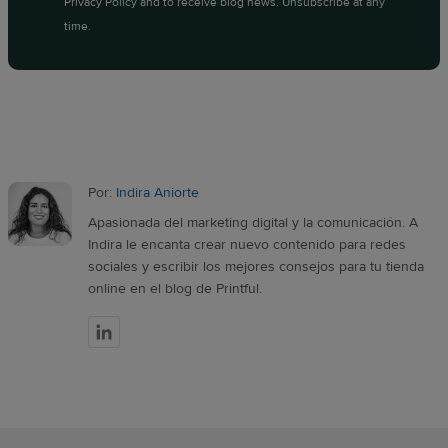
Privacy Policy
and to receive blog news. Unsubscribe at any
time.
Por:
Indira Aniorte
Apasionada del marketing digital y la comunicación. A
Indira le encanta crear nuevo contenido para redes
sociales y escribir los mejores consejos para tu tienda
online en el blog de Printful.