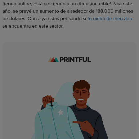
tienda online, está creciendo a un ritmo ¡increíble! Para este
año, se prevé un aumento de alrededor de 188.000 millones
de dólares. Quizá ya estás pensando si
tu nicho de mercado
se encuentra en este sector.