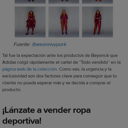
Fuente:
@weareivypark
Tal fue la expectación ante los productos de Beyoncé que
Adidas colgó rápidamente el cartel de “Todo vendido” en la
página web de la colección
. Como ves, la urgencia y la
exclusividad son dos factores clave para conseguir que tu
cliente no pueda esperar más y se decida a comprar el
producto.
¡Lánzate a vender ropa
deportiva!