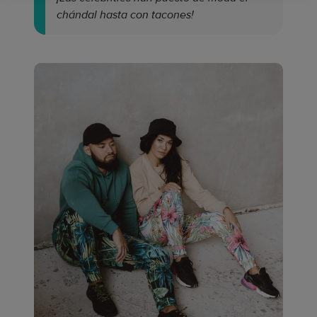
chándal hasta con tacones!