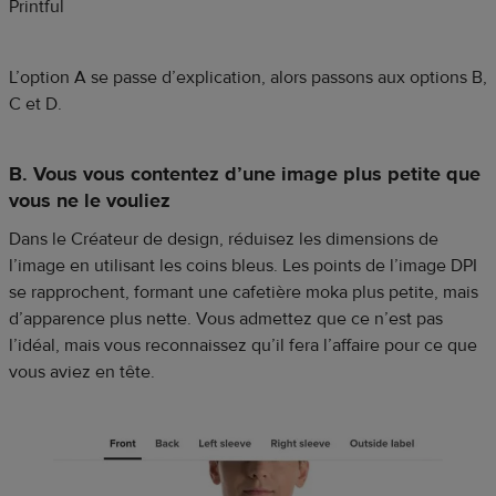
Printful
L’option A se passe d’explication, alors passons aux options B,
C et D.
B. Vous vous contentez d’une image plus petite que
vous ne le vouliez
Dans le Créateur de design, réduisez les dimensions de
l’image en utilisant les coins bleus. Les points de l’image DPI
se rapprochent, formant une cafetière moka plus petite, mais
d’apparence plus nette. Vous admettez que ce n’est pas
l’idéal, mais vous reconnaissez qu’il fera l’affaire pour ce que
vous aviez en tête.