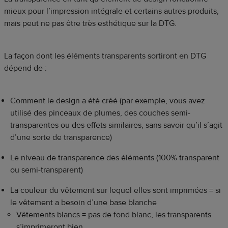
mieux pour l’impression intégrale et certains autres produits,
mais peut ne pas être très esthétique sur la DTG.
La façon dont les éléments transparents sortiront en DTG
dépend de :
Comment le design a été créé (par exemple, vous avez
utilisé des pinceaux de plumes, des couches semi-
transparentes ou des effets similaires, sans savoir qu’il s’agit
d’une sorte de transparence)
Le niveau de transparence des éléments (100% transparent
ou semi-transparent)
La couleur du vêtement sur lequel elles sont imprimées = si
le vêtement a besoin d’une base blanche
Vêtements blancs = pas de fond blanc, les transparents
s’imprimeront bien