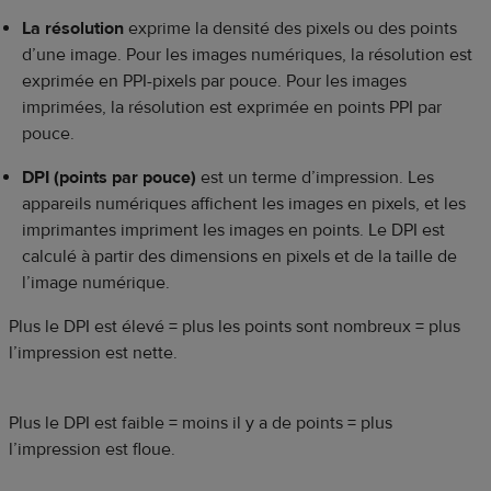
La résolution
exprime la densité des pixels ou des points
d’une image. Pour les images numériques, la résolution est
exprimée en PPI-pixels par pouce. Pour les images
imprimées, la résolution est exprimée en points PPI par
pouce.
DPI (points par pouce)
est un terme d’impression. Les
appareils numériques affichent les images en pixels, et les
imprimantes impriment les images en points. Le DPI est
calculé à partir des dimensions en pixels et de la taille de
l’image numérique.
Plus le DPI est élevé = plus les points sont nombreux = plus
l’impression est nette.
Plus le DPI est faible = moins il y a de points = plus
l’impression est floue.