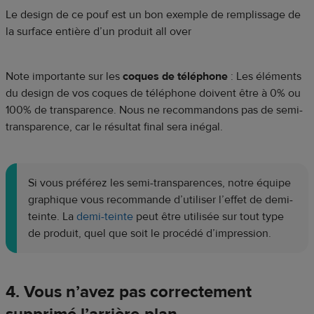
Le design de ce pouf est un bon exemple de remplissage de
la surface entière d’un produit all over
Note importante sur les
coques de téléphone
: Les éléments
du design de vos coques de téléphone doivent être à 0% ou
100% de transparence. Nous ne recommandons pas de semi-
transparence, car le résultat final sera inégal.
Si vous préférez les semi-transparences, notre équipe
graphique vous recommande d’utiliser l’effet de demi-
teinte. La
demi-teinte
peut être utilisée sur tout type
de produit, quel que soit le procédé d’impression.
4. Vous n’avez pas correctement