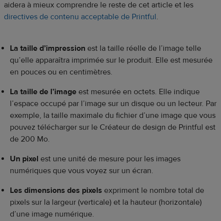
aidera à mieux comprendre le reste de cet article et les
directives de contenu acceptable de Printful
.
La taille d’impression
est la taille réelle de l’image telle
qu’elle apparaîtra imprimée sur le produit. Elle est mesurée
en pouces ou en centimètres.
La taille de l’image
est mesurée en octets. Elle indique
l’espace occupé par l’image sur un disque ou un lecteur. Par
exemple, la taille maximale du fichier d’une image que vous
pouvez télécharger sur le Créateur de design de Printful est
de 200 Mo.
Un pixel
est une unité de mesure pour les images
numériques que vous voyez sur un écran.
Les dimensions des pixels
expriment le nombre total de
pixels sur la largeur (verticale) et la hauteur (horizontale)
d’une image numérique.