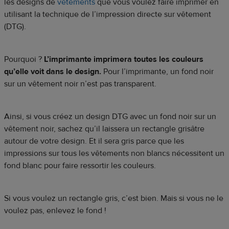
les designs de
vêtements
que vous voulez faire imprimer en
utilisant la technique de l’impression directe sur vêtement
(DTG).
Pourquoi ?
L’imprimante imprimera toutes les couleurs
qu’elle voit dans le design.
Pour l’imprimante, un fond noir
sur un vêtement noir n’est pas transparent.
Ainsi, si vous créez un design DTG avec un fond noir sur un
vêtement noir, sachez qu’il laissera un rectangle grisâtre
autour de votre design. Et il sera gris parce que les
impressions sur tous les vêtements non blancs nécessitent un
fond blanc pour faire ressortir les couleurs.
Si vous voulez un rectangle gris, c’est bien. Mais si vous ne le
voulez pas, enlevez le fond !