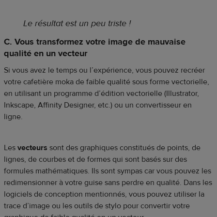
Le résultat est un peu triste !
C. Vous transformez votre image de mauvaise
qualité en un vecteur
Si vous avez le temps ou l’expérience, vous pouvez recréer
votre cafetière moka de faible qualité sous forme vectorielle,
en utilisant un programme d’édition vectorielle (Illustrator,
Inkscape, Affinity Designer, etc.) ou un convertisseur en
ligne.
Les
vecteurs
sont des graphiques constitués de points, de
lignes, de courbes et de formes qui sont basés sur des
formules mathématiques. Ils sont sympas car vous pouvez les
redimensionner à votre guise sans perdre en qualité. Dans les
logiciels de conception mentionnés, vous pouvez utiliser la
trace d’image ou les outils de stylo pour convertir votre