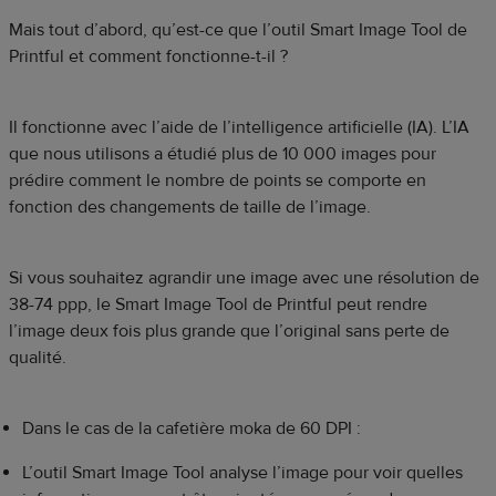
Mais tout d’abord, qu’est-ce que l’outil Smart Image Tool de
Printful et comment fonctionne-t-il ?
Il fonctionne avec l’aide de l’intelligence artificielle (IA). L’IA
que nous utilisons a étudié plus de 10 000 images pour
prédire comment le nombre de points se comporte en
fonction des changements de taille de l’image.
Si vous souhaitez agrandir une image avec une résolution de
38-74 ppp, le Smart Image Tool de Printful peut rendre
l’image deux fois plus grande que l’original sans perte de
qualité.
Dans le cas de la cafetière moka de 60 DPI :
L’outil Smart Image Tool analyse l’image pour voir quelles