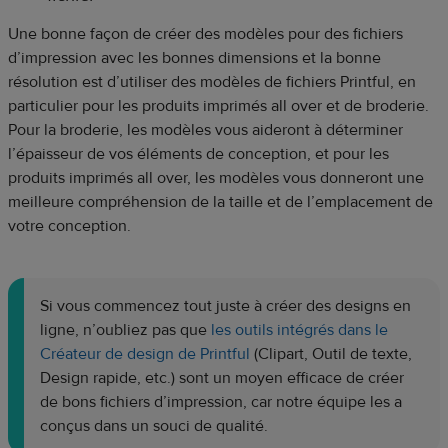
Une bonne façon de créer des modèles pour des fichiers
d’impression avec les bonnes dimensions et la bonne
résolution est d’utiliser des modèles de fichiers Printful, en
particulier pour les produits imprimés all over et de broderie.
Pour la broderie, les modèles vous aideront à déterminer
l’épaisseur de vos éléments de conception, et pour les
produits imprimés all over, les modèles vous donneront une
meilleure compréhension de la taille et de l’emplacement de
votre conception.
Si vous commencez tout juste à créer des designs en
ligne, n’oubliez pas que
les outils intégrés dans le
Créateur de design de Printful
(Clipart, Outil de texte,
Design rapide, etc.) sont un moyen efficace de créer
de bons fichiers d’impression, car notre équipe les a
conçus dans un souci de qualité.