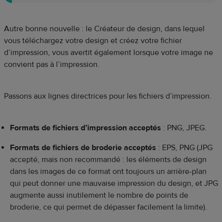
Autre bonne nouvelle : le Créateur de design, dans lequel
vous téléchargez votre design et créez votre fichier
d’impression, vous avertit également lorsque votre image ne
convient pas à l’impression.
Passons aux lignes directrices pour les fichiers d’impression.
Formats de fichiers d’impression acceptés
: PNG, JPEG.
Formats de fichiers de broderie acceptés
: EPS, PNG (JPG
accepté, mais non recommandé : les éléments de design
dans les images de ce format ont toujours un arrière-plan
qui peut donner une mauvaise impression du design, et JPG
augmente aussi inutilement le nombre de points de
broderie, ce qui permet de dépasser facilement la limite).