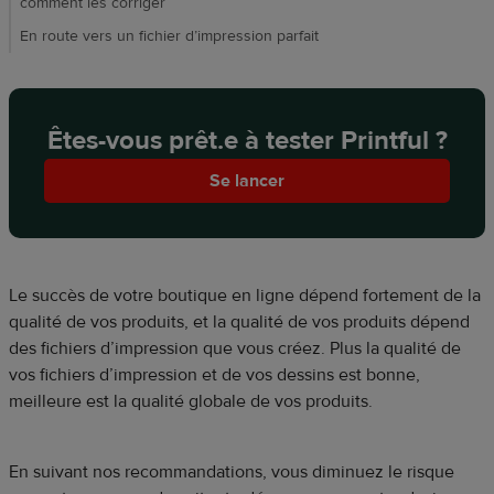
comment les corriger
En route vers un fichier d’impression parfait
Êtes-vous prêt.e à tester Printful ?
Se lancer
Le succès de votre boutique en ligne dépend fortement de la
qualité de vos produits, et la qualité de vos produits dépend
des fichiers d’impression que vous créez. Plus la qualité de
vos fichiers d’impression et de vos dessins est bonne,
meilleure est la qualité globale de vos produits.
En suivant nos recommandations, vous diminuez le risque