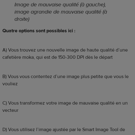
Image de mauvaise qualité (à gauche),
image agrandie de mauvaise qualité (à
droite)
Quatre options sont possibles ici :
A) Vous trouvez une nouvelle image de haute qualité d’une
cafetière moka, qui est de 150-300 DPI dès le départ
B) Vous vous contentez d’une image plus petite que vous le
vouliez
C) Vous transformez votre image de mauvaise qualité en un
vecteur
D) Vous utilisez l’image ajustée par le Smart Image Tool de