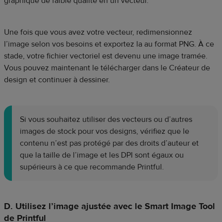
graphique de faible qualité en un vecteur.
Une fois que vous avez votre vecteur, redimensionnez
l’image selon vos besoins et exportez la au format PNG. À ce
stade, votre fichier vectoriel est devenu une image tramée.
Vous pouvez maintenant le télécharger dans le Créateur de
design et continuer à dessiner.
Si vous souhaitez utiliser des vecteurs ou d’autres
images de stock pour vos designs, vérifiez que le
contenu n’est pas protégé par des droits d’auteur et
que la taille de l’image et les DPI sont égaux ou
supérieurs à ce que recommande Printful.
D. Utilisez l’image ajustée avec le Smart Image Tool
de Printful