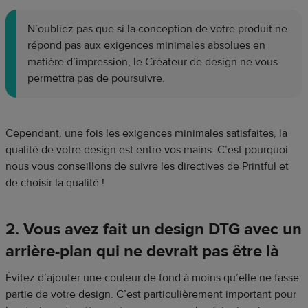
N’oubliez pas que si la conception de votre produit ne
répond pas aux exigences minimales absolues en
matière d’impression, le Créateur de design ne vous
permettra pas de poursuivre.
Cependant, une fois les exigences minimales satisfaites, la
qualité de votre design est entre vos mains. C’est pourquoi
nous vous conseillons de suivre les directives de Printful et
de choisir la qualité !
2. Vous avez fait un design DTG avec un
arrière-plan qui ne devrait pas être là
Évitez d’ajouter une couleur de fond à moins qu’elle ne fasse
partie de votre design. C’est particulièrement important pour