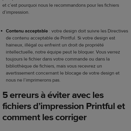
et c’est pourquoi nous le recommandons pour les fichiers
d’impression.
Contenu acceptable
: votre design doit suivre les Directives
de contenu acceptable de Printful. Si votre design est
haineux, illégal ou enfreint un droit de propriété
intellectuelle, notre équipe peut le bloquer. Vous verrez
toujours le fichier dans votre commande ou dans la
bibliothèque de fichiers, mais vous recevrez un
avertissement concernant le blocage de votre design et
nous ne l’imprimerons pas.
5 erreurs à éviter avec les
fichiers d’impression Printful et
comment les corriger