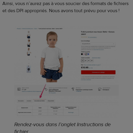
Ainsi, vous n’aurez pas à vous soucier des formats de fichiers
et des DPI appropriés. Nous avons tout prévu pour vous !
Rendez-vous dans l’onglet Instructions de
fichier