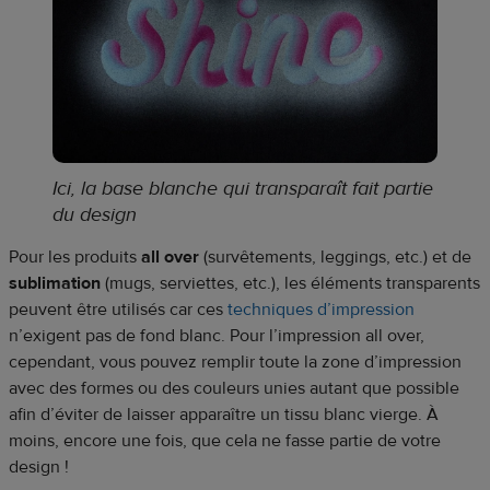
Ici, la base blanche qui transparaît fait partie
du design
Pour les produits
all over
(survêtements, leggings, etc.) et de
sublimation
(mugs, serviettes, etc.), les éléments transparents
peuvent être utilisés car ces
techniques d’impression
n’exigent pas de fond blanc. Pour l’impression all over,
cependant, vous pouvez remplir toute la zone d’impression
avec des formes ou des couleurs unies autant que possible
afin d’éviter de laisser apparaître un tissu blanc vierge. À
moins, encore une fois, que cela ne fasse partie de votre
design !