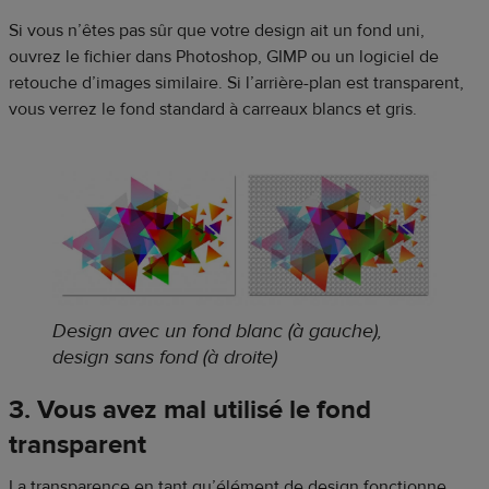
Si vous n’êtes pas sûr que votre design ait un fond uni,
ouvrez le fichier dans Photoshop, GIMP ou un logiciel de
retouche d’images similaire. Si l’arrière-plan est transparent,
vous verrez le fond standard à carreaux blancs et gris.
Design avec un fond blanc (à gauche),
design sans fond (à droite)
3. Vous avez mal utilisé le fond
transparent
La transparence en tant qu’élément de design fonctionne