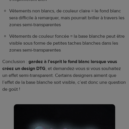
Vêtements non blancs, de couleur claire = le fond blanc
sera difficile à remarquer, mais pourrait briller à travers les
zones semi-transparentes
Vêtements de couleur foncée = la base blanche peut être
visible sous forme de petites taches blanches dans les
zones semi-transparentes
Conclusion :
gardez à l’esprit le fond blanc lorsque vous
créez un design DTG
, et demandez-vous si vous souhaitez
un effet semi-transparent. Certains designers aiment que
l’effet de la base blanche soit visible, c’est donc une question
de goût !