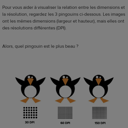
Pour vous aider à visualiser la relation entre les dimensions et
la résolution, regardez les 3 pingouins ci-dessous. Les images
ont les mêmes dimensions (largeur et hauteur), mais elles ont
des résolutions différentes (DPI).
Alors, quel pingouin est le plus beau ?