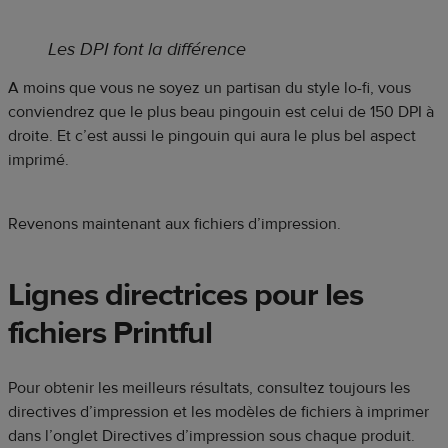
Les DPI font la différence
A moins que vous ne soyez un partisan du style lo-fi, vous
conviendrez que le plus beau pingouin est celui de 150 DPI à
droite. Et c’est aussi le pingouin qui aura le plus bel aspect
imprimé.
Revenons maintenant aux fichiers d’impression.
Lignes directrices pour les
fichiers Printful
Pour obtenir les meilleurs résultats, consultez toujours les
directives d’impression et les modèles de fichiers à imprimer
dans l’onglet Directives d’impression sous chaque produit.