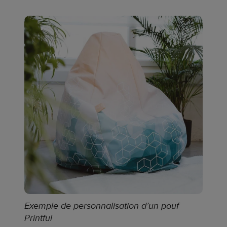
Exemple de personnalisation d’un pouf
Printful