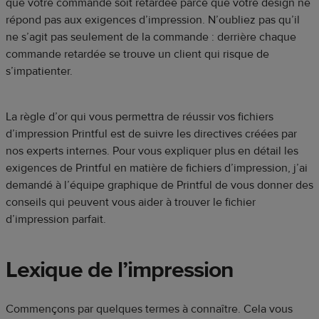
que votre commande soit retardée parce que votre design ne
répond pas aux exigences d’impression. N’oubliez pas qu’il
ne s’agit pas seulement de la commande : derrière chaque
commande retardée se trouve un client qui risque de
s’impatienter.
La règle d’or qui vous permettra de réussir vos fichiers
d’impression Printful est de suivre les directives créées par
nos experts internes. Pour vous expliquer plus en détail les
exigences de Printful en matière de fichiers d’impression, j’ai
demandé à l’équipe graphique de Printful de vous donner des
conseils qui peuvent vous aider à trouver le fichier
d’impression parfait.
Lexique de l’impression
Commençons par quelques termes à connaître. Cela vous