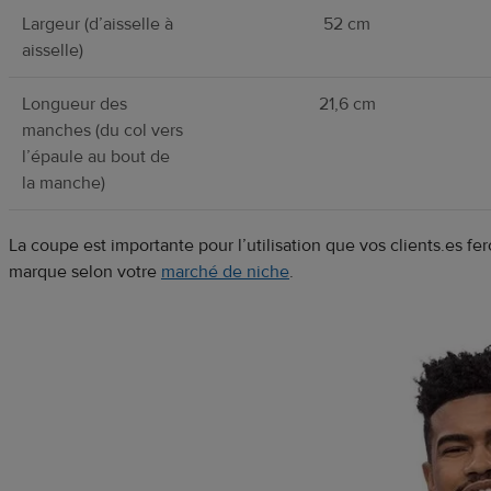
Largeur (d’aisselle à
52 cm
aisselle)
Longueur des
21,6 cm
manches (du col vers
l’épaule au bout de
la manche)
La coupe est importante pour l’utilisation que vos clients.es fe
marque selon votre
marché de niche
.