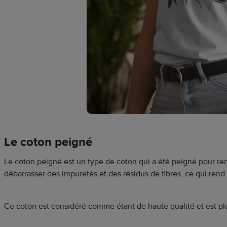
Le coton peigné
Le coton peigné est un type de coton qui a été peigné pour rend
débarrasser des impuretés et des résidus de fibres, ce qui rend le
Ce coton est considéré comme étant de haute qualité et est p