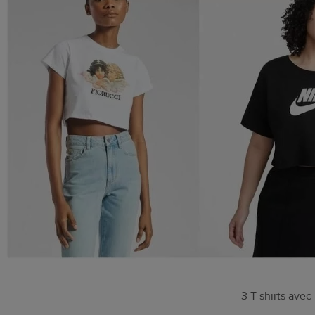
3 T-shirts avec