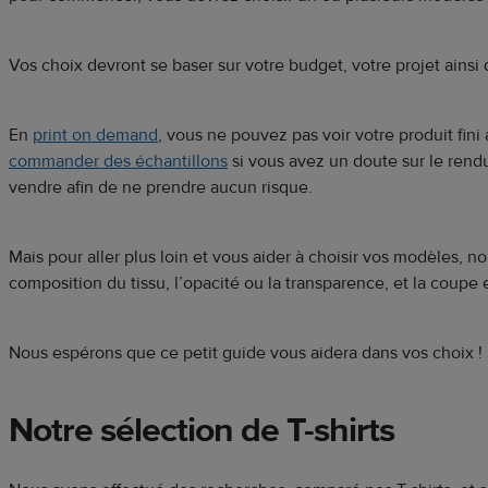
Vos choix devront se baser sur votre budget, votre projet ainsi
En
print on demand
, vous ne pouvez pas voir votre produit fini
commander des échantillons
si vous avez un doute sur le rend
vendre afin de ne prendre aucun risque.
Mais pour aller plus loin et vous aider à choisir vos modèles, 
composition du tissu, l’opacité ou la transparence, et la coupe 
Nous espérons que ce petit guide vous aidera dans vos choix !
Notre sélection de T-shirts