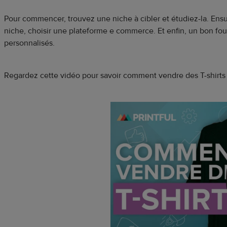
Pour commencer, trouvez une niche à cibler et étudiez-la. Ensui
niche, choisir une plateforme e commerce. Et enfin, un bon fou
personnalisés.
Regardez cette vidéo pour savoir comment vendre des T-shirts e