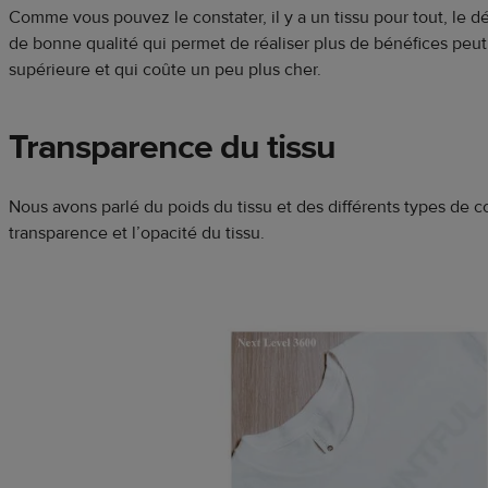
Comme vous pouvez le constater, il y a un tissu pour tout, le dé
de bonne qualité qui permet de réaliser plus de bénéfices peut
supérieure et qui coûte un peu plus cher.
Transparence du tissu
Nous avons parlé du poids du tissu et des différents types de 
transparence et l’opacité du tissu.