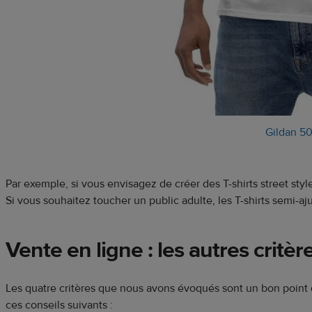
Gildan 5
Par exemple, si vous envisagez de créer des T-shirts street styl
Si vous souhaitez toucher un public adulte, les T-shirts semi-aj
Vente en ligne : les autres crit
Les quatre critères que nous avons évoqués sont un bon point 
ces conseils suivants :