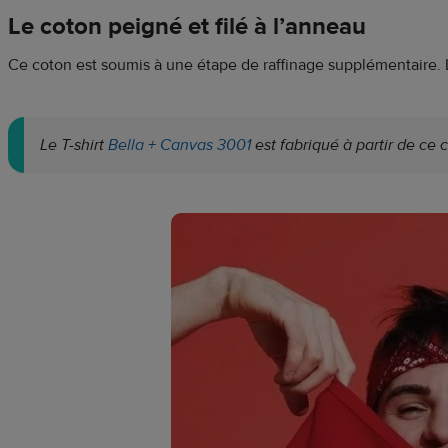
Le coton peigné et filé à l’anneau
Ce coton est soumis à une étape de raffinage supplémentaire. L
Le T-shirt
Bella + Canvas 3001
est fabriqué à partir de ce 