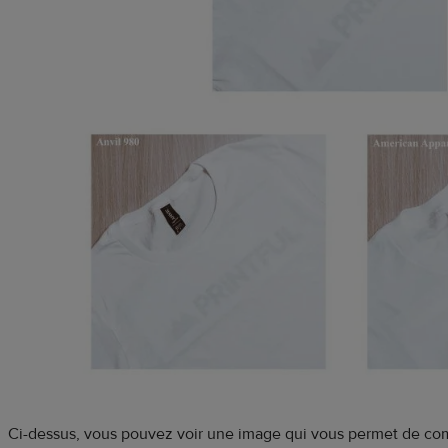
Ci-dessus, vous pouvez voir une image qui vous permet de comp