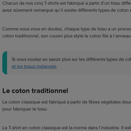
Chacun de nos cinq T-shirts est fabriqué à partir d’un tissu diff
avez sûrement remarqué qu’il existe différents types de coton 
Comme vous vous en doutez, chaque type de tissu a un processus
coton traditionnel, son cousin plus stylé le coton filé à l’anneau,
Si vous voulez en savoir plus sur les différents types de cot
et les tissus mélangés
.
Le coton traditionnel
Le coton classique est fabriqué à partir de fibres végétales dou
pour fabriquer le tissu.
Le T-shirt en coton classique est la norme dans l’industrie. Il e