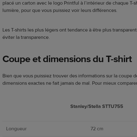
placé un carton avec le logo Printful à l’intérieur de chaque 
lumière, pour que vous puissiez voir leurs différences.
Les T-shirts les plus légers ont tendance à être plus transparent
éviter la transparence.
Coupe et dimensions du T-shirt
Bien que vous puissiez trouver des informations sur la coupe de
dimensions exactes ne fait jamais de mal. Pour mieux comparer,
Stanley/Stella STTU755
Longueur
72 cm