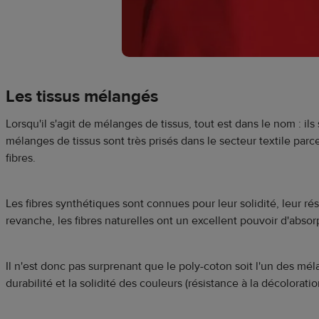
Les tissus mélangés
Lorsqu'il s'agit de mélanges de tissus, tout est dans le nom : il
mélanges de tissus sont très prisés dans le secteur textile parc
fibres.
Les fibres synthétiques sont connues pour leur solidité, leur ré
revanche, les fibres naturelles ont un excellent pouvoir d'abso
Il n'est donc pas surprenant que le poly-coton soit l'un des méla
durabilité et la solidité des couleurs (résistance à la décoloratio