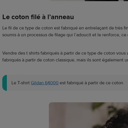
Le coton filé à l’anneau
Le fil de ce type de coton est fabriqué en entrelaçant de très f
soumis à un processus de filage qui l’adoucit et le renforce, ce q
Vendre des t shirts fabriqués à partir de ce type de coton vous
fabriqués à partir de coton classique, mais ils sont également u
Le T-shirt
Gildan 64000
est fabriqué à partir de ce coton.