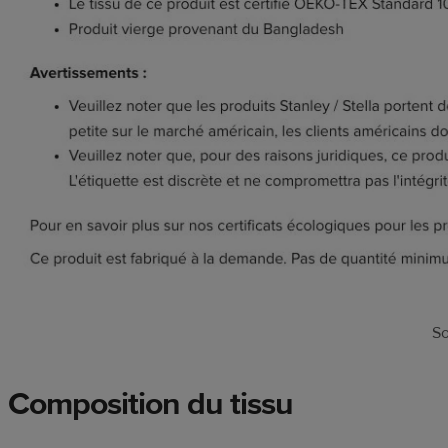
So
Composition du tissu