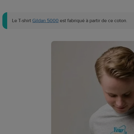
Le T-shirt
Gildan 5000
est fabriqué à partir de ce coton.