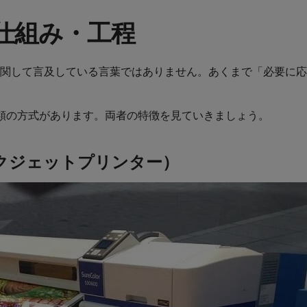
仕組み・工程
関して言及している言葉ではありません。あくまで「必要に応
類の方式があります。両者の特徴を見ていきましょう。
ンクジェットプリンター）