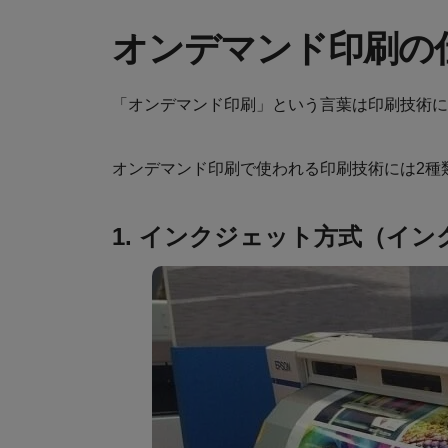
オンデマンド印刷の
「オンデマンド印刷」という言葉は印刷技術に
オンデマンド印刷で使われる印刷技術には2種
1. インクジェット方式（イ