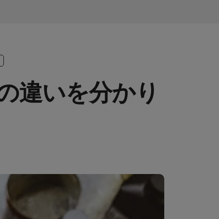
の違いを分かり