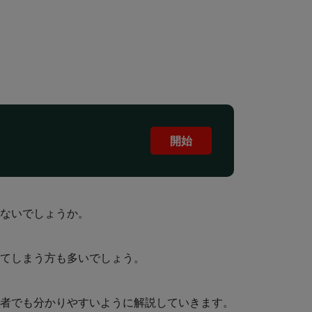
開始
ないでしょうか。
てしまう方も多いでしょう。
者でも分かりやすいように解説していきます。