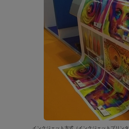
インクジェット方式（インクジェットプリンタ