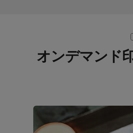
オンデマンド