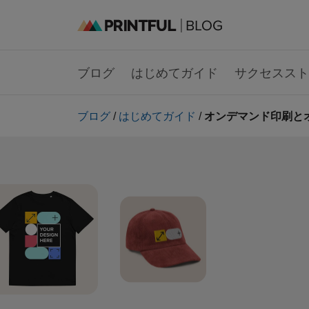
ブログ
はじめてガイド
サクセススト
ブログ
/
はじめてガイド
/
オンデマンド印刷と