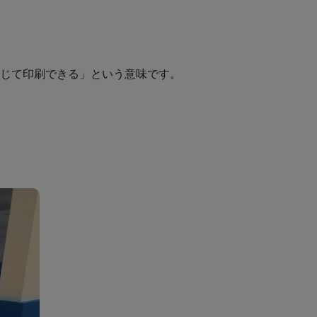
じて印刷できる」という意味です。