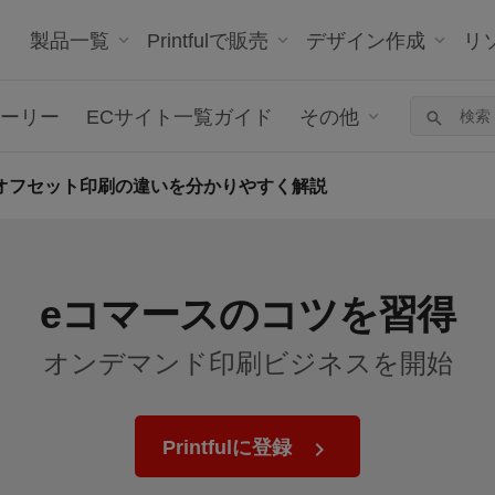
製品一覧
Printfulで販売
デザイン作成
リ
ーリー
ECサイト一覧ガイド
その他
オフセット印刷の違いを分かりやすく解説
eコマースのコツを習得
オンデマンド印刷ビジネスを開始
Printfulに登録