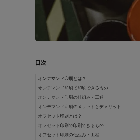
目次
オンデマンド印刷とは？
オンデマンド印刷で印刷できるもの
オンデマンド印刷の仕組み・工程
オンデマンド印刷のメリットとデメリット
オフセット印刷とは？
オフセット印刷で印刷できるもの
オフセット印刷の仕組み・工程