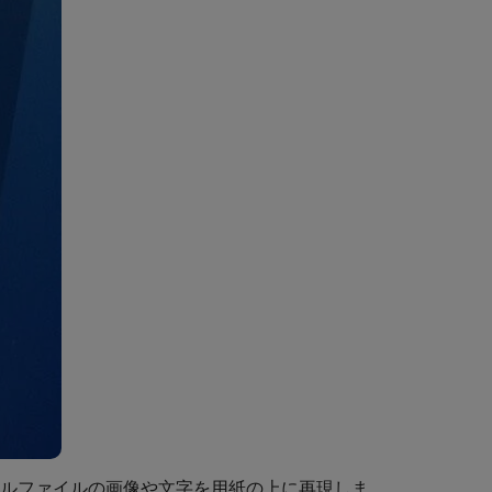
ルファイルの画像や文字を用紙の上に再現しま