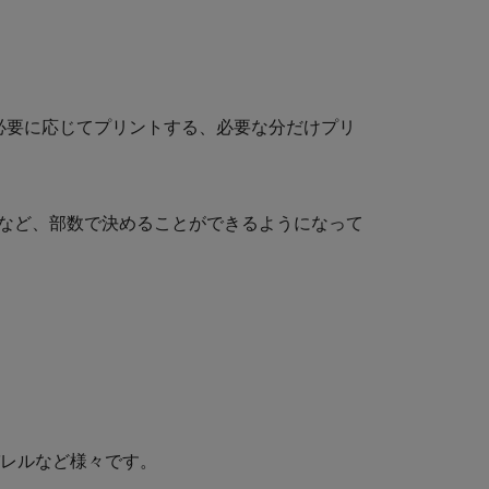
味し、「必要に応じてプリントする、必要な分だけプリ
枚など、部数で決めることができるようになって
レルなど様々です。