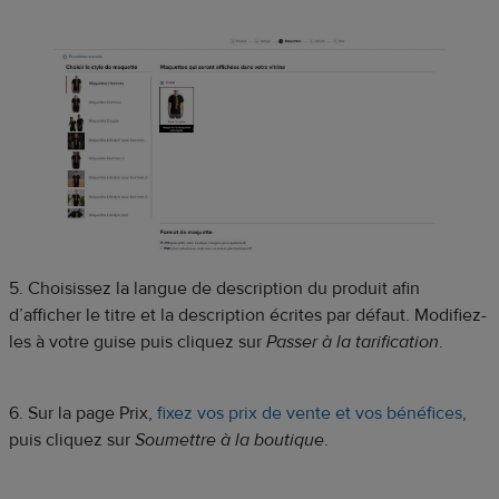
5. Choisissez la langue de description du produit afin
d’afficher le titre et la description écrites par défaut. Modifiez-
les à votre guise puis cliquez sur
Passer à la tarification
.
6. Sur la page Prix,
fixez vos prix de vente et vos bénéfices
,
puis cliquez sur
Soumettre à la boutique
.