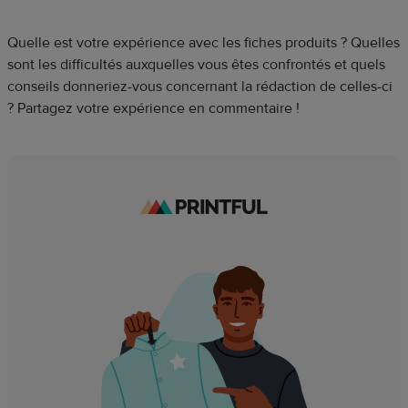
Quelle est votre expérience avec les fiches produits ? Quelles
sont les difficultés auxquelles vous êtes confrontés et quels
conseils donneriez-vous concernant la rédaction de celles-ci
? Partagez votre expérience en commentaire !