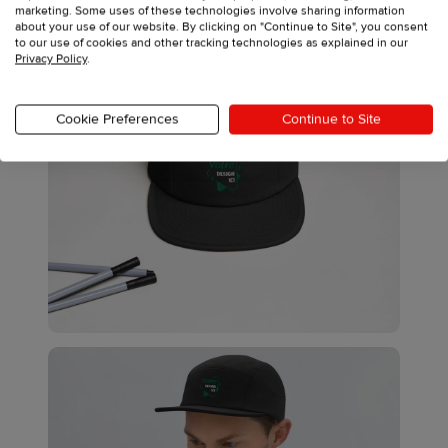
marketing. Some uses of these technologies involve sharing information
about your use of our website. By clicking on "Continue to Site", you consent
to our use of cookies and other tracking technologies as explained in our
Privacy Policy
.
Cookie Preferences
Continue to Site