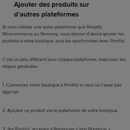
Ajouter des produits sur
d’autres plateformes
Si vous utilisez une autre plateforme que Shopify,
Woocommerce ou Storenvy, vous devrez d’abord ajouter les
produits à votre boutique, puis les synchroniser avec Printful.
C’est un peu différent pour chaque plateforme, mais voici les
étapes générales :
1. Connectez votre boutique à Printful si vous ne l’avez pas
déjà fait.
2. Ajoutez un produit via la plateforme de votre boutique.
3. Sur Printful, accédez à Boutiques > Voir Boutique >