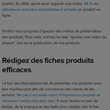
qualité. En effet, après avoir regardé une vidéo,
64 % des
utilisateurs sont plus susceptibles d’acheter
un produit en
ligne.
Printful vous propose d’ajouter des vidéos de présentation
des produits. Pour cela, cochez la case “ajouter une vidéo du
produit” lors de la publication de vos produits.
Rédigez des fiches produits
efficaces
Le but des descriptions est de présenter vos produits sous
leur meilleur jour afin de convaincre vos clients de les
acheter.
Ne pas y accorder assez d'importance pourrait se
retourner contre vous plus tard
. Il vous faudra un peu de
temps, de la pratique et des tests pour rédiger des fiches