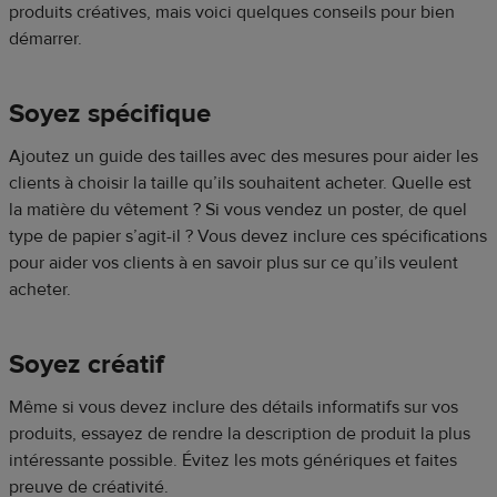
produits créatives, mais voici quelques conseils pour bien
démarrer.
Soyez spécifique
Ajoutez un guide des tailles avec des mesures pour aider les
clients à choisir la taille qu’ils souhaitent acheter. Quelle est
la matière du vêtement ? Si vous vendez un poster, de quel
type de papier s’agit-il ? Vous devez inclure ces spécifications
pour aider vos clients à en savoir plus sur ce qu’ils veulent
acheter.
Soyez créatif
Même si vous devez inclure des détails informatifs sur vos
produits, essayez de rendre la description de produit la plus
intéressante possible. Évitez les mots génériques et faites
preuve de créativité.