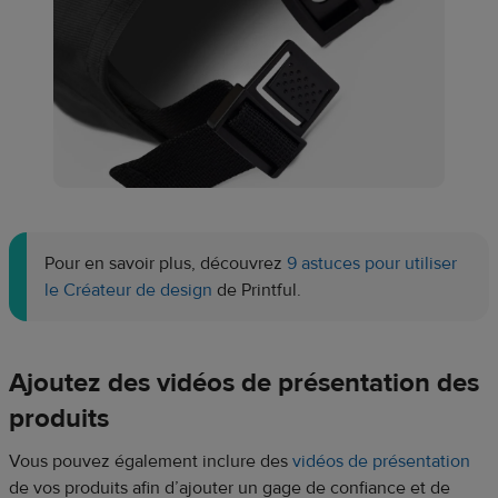
Pour en savoir plus, découvrez
9 astuces pour utiliser
le Créateur de design
de Printful.
Ajoutez des vidéos de présentation des
produits
Vous pouvez également inclure des
vidéos de présentation
de vos produits afin d’ajouter un gage de confiance et de