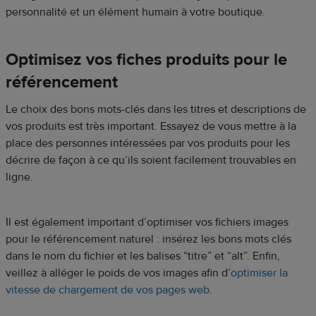
personnalité et un élément humain à votre boutique.
Optimisez vos fiches produits pour le
référencement
Le choix des bons mots-clés dans les titres et descriptions de
vos produits est très important. Essayez de vous mettre à la
place des personnes intéressées par vos produits pour les
décrire de façon à ce qu’ils soient facilement trouvables en
ligne.
Il est également important d’optimiser vos fichiers images
pour le référencement naturel : insérez les bons mots clés
dans le nom du fichier et les balises “titre” et “alt”. Enfin,
veillez à alléger le poids de vos images afin d’
optimiser la
vitesse de chargement de vos pages web
.