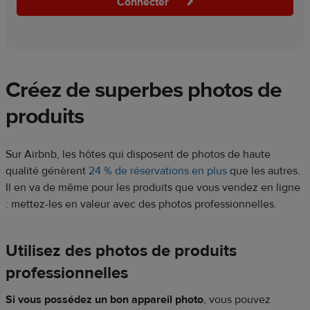
Connecter
Créez de superbes photos de
produits
Sur Airbnb, les hôtes qui disposent de photos de haute
qualité génèrent
24 % de réservations en plus
que les autres.
Il en va de même pour les produits que vous vendez en ligne
: mettez-les en valeur avec des photos professionnelles.
Utilisez des photos de produits
professionnelles
Si vous possédez un bon appareil photo
, vous pouvez