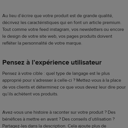
Au lieu d’écrire que votre produit est de grande qualité,
décrivez les caractéristiques qui en font un article premium.
Tout comme votre feed instagram, vos newsletters ou encore
le design de votre site web, vos pages produits doivent
refléter la personnalité de votre marque.
Pensez à l’expérience utilisateur
Pensez à votre cible : quel type de langage est le plus
approprié pour s’adresser à celle-ci ? Mettez-vous à la place
de vos clients et déterminez ce que vous devez leur dire pour
qu’ils achètent vos produits.
Avez-vous une histoire à raconter sur votre produit ? Des
bénéfices à mettre en avant ? Des conseils d’utilisation ?
Partagez-les dans la description. Cela ajoute plus de