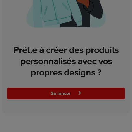
Prêt.e à créer des produits
personnalisés avec vos
propres designs ?
Se lancer