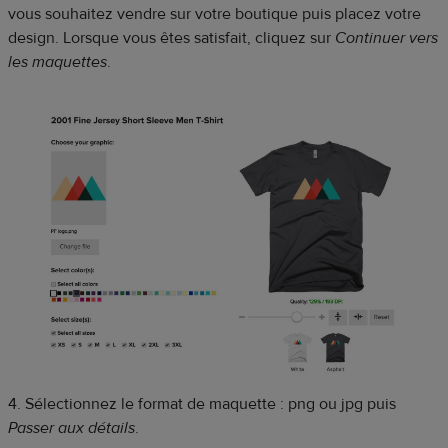
vous souhaitez vendre sur votre boutique puis placez votre
design. Lorsque vous êtes satisfait, cliquez sur
Continuer vers
les maquettes
.
4. Sélectionnez le format de maquette : png ou jpg puis
Passer aux détails
.