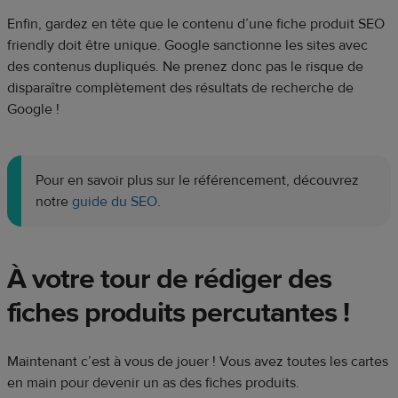
Enfin, gardez en tête que le contenu d’une fiche produit SEO
friendly doit être unique. Google sanctionne les sites avec
des contenus dupliqués. Ne prenez donc pas le risque de
disparaître complètement des résultats de recherche de
Google !
Pour en savoir plus sur le référencement, découvrez
notre
guide du SEO
.
À votre tour de rédiger des
fiches produits percutantes !
Maintenant c’est à vous de jouer ! Vous avez toutes les cartes
en main pour devenir un as des fiches produits.