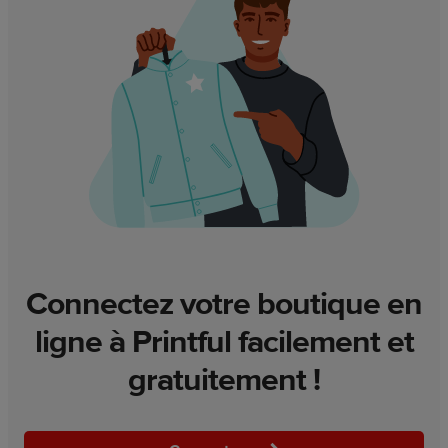
Connectez votre boutique en
ligne à Printful facilement et
gratuitement !