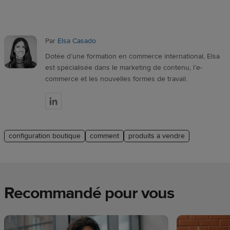
Par
Elsa Casado
Dotée d’une formation en commerce international, Elsa
est spécialisée dans le marketing de contenu, l’e-
commerce et les nouvelles formes de travail.
configuration boutique
comment
produits à vendre
Recommandé pour vous