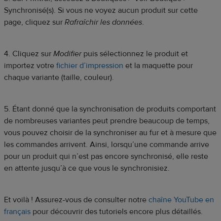
Synchronisé(s). Si vous ne voyez aucun produit sur cette
page, cliquez sur
Rafraîchir les données
.
4. Cliquez sur
Modifier
puis sélectionnez le produit et
importez votre
fichier d’impression
et la maquette pour
chaque variante (taille, couleur).
5. Étant donné que la synchronisation de produits comportant
de nombreuses variantes peut prendre beaucoup de temps,
vous pouvez choisir de la synchroniser au fur et à mesure que
les commandes arrivent. Ainsi, lorsqu’une commande arrive
pour un produit qui n’est pas encore synchronisé, elle reste
en attente jusqu’à ce que vous le synchronisiez.
Et voilà ! Assurez-vous de consulter notre
chaîne YouTube en
français
pour découvrir des tutoriels encore plus détaillés.