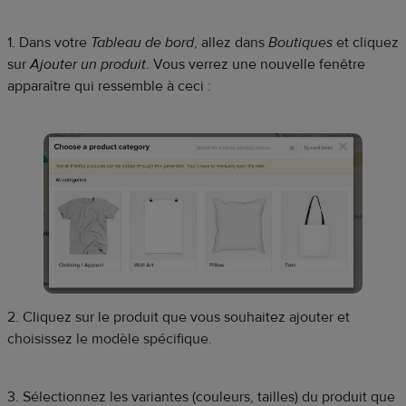
1. Dans votre
Tableau de bord
, allez dans
Boutiques
et cliquez
sur
Ajouter un produit
. Vous verrez une nouvelle fenêtre
apparaître qui ressemble à ceci :
2. Cliquez sur le produit que vous souhaitez ajouter et
choisissez le modèle spécifique.
3. Sélectionnez les variantes (couleurs, tailles) du produit que