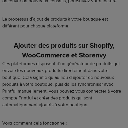
découvrir de nouveaux conseils, poursuivez votre lecture.
Le processus d’ajout de produits à votre boutique est
différent pour chaque plateforme.
Ajouter des produits sur Shopify,
WooCommerce et Storenvy
Ces plateformes disposent d’un générateur de produits qui
envoie les nouveaux produits directement dans votre
boutique. Cela signifie qu’au lieu d’ajouter de nouveaux
produits à votre boutique, puis de les synchroniser avec
Printful manuellement, vous pouvez vous connecter à votre
compte Printful et créer des produits qui sont
automatiquement ajoutés à votre boutique.
Voici comment cela fonctionne :