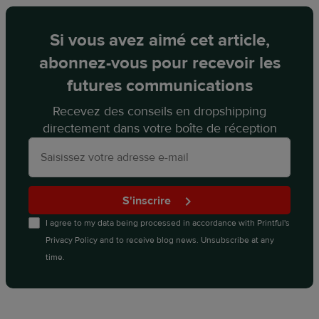
Si vous avez aimé cet article,
abonnez-vous pour recevoir les
futures communications
Recevez des conseils en dropshipping
directement dans votre boîte de réception
S'inscrire
I agree to my data being processed in accordance with
Printful's
Privacy Policy
and to receive blog news. Unsubscribe at any
time.