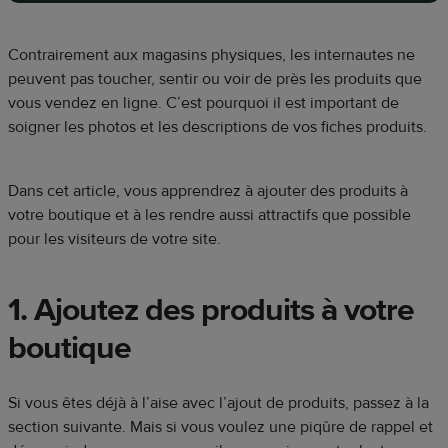
Contrairement aux magasins physiques, les internautes ne
peuvent pas toucher, sentir ou voir de près les produits que
vous vendez en ligne. C’est pourquoi il est important de
soigner les photos et les descriptions de vos fiches produits.
Dans cet article, vous apprendrez à ajouter des produits à
votre boutique et à les rendre aussi attractifs que possible
pour les visiteurs de votre site.
1. Ajoutez des produits à votre
boutique
Si vous êtes déjà à l’aise avec l’ajout de produits, passez à la
section suivante. Mais si vous voulez une piqûre de rappel et