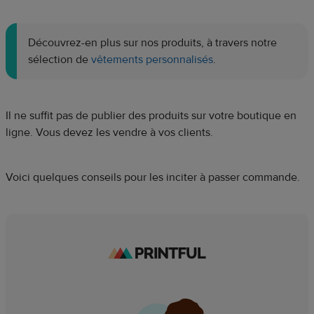
Découvrez-en plus sur nos produits, à travers notre
sélection de
vêtements personnalisés
.
Il ne suffit pas de publier des produits sur votre boutique en
ligne. Vous devez les vendre à vos clients.
Voici quelques conseils pour les inciter à passer commande.