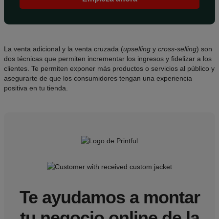
La venta adicional y la venta cruzada (
upselling
y
cross-selling
) son
dos técnicas que permiten incrementar los ingresos y fidelizar a los
clientes. Te permiten exponer más productos o servicios al público y
asegurarte de que los consumidores tengan una experiencia
positiva en tu tienda.
Te ayudamos a montar
tu negocio online de la