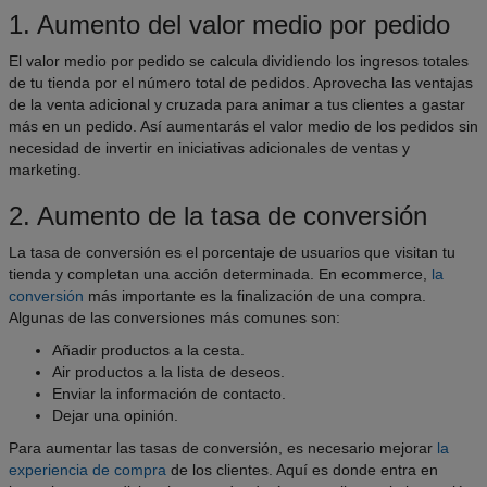
1. Aumento del valor medio por pedido
El valor medio por pedido se calcula dividiendo los ingresos totales
de tu tienda por el número total de pedidos. Aprovecha las ventajas
de la venta adicional y cruzada para animar a tus clientes a gastar
más en un pedido. Así aumentarás el valor medio de los pedidos sin
necesidad de invertir en iniciativas adicionales de ventas y
marketing.
2. Aumento de la tasa de conversión
La tasa de conversión es el porcentaje de usuarios que visitan tu
tienda y completan una acción determinada. En ecommerce,
la
conversión
más importante es la finalización de una compra.
Algunas de las conversiones más comunes son:
Añadir productos a la cesta.
Air productos a la lista de deseos.
Enviar la información de contacto.
Dejar una opinión.
Para aumentar las tasas de conversión, es necesario mejorar
la
experiencia de compra
de los clientes. Aquí es donde entra en