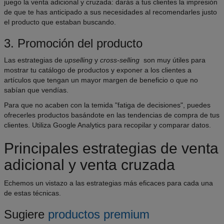
juego la venta adicional y cruzada: darás a tus clientes la impresión
de que te has anticipado a sus necesidades al recomendarles justo
el producto que estaban buscando.
3. Promoción del producto
Las estrategias de
upselling
y
cross-selling
son muy útiles para
mostrar tu catálogo de productos y exponer a los clientes a
artículos que tengan un mayor margen de beneficio o que no
sabían que vendías.
Para que no acaben con la temida "fatiga de decisiones", puedes
ofrecerles productos basándote en las tendencias de compra de tus
clientes. Utiliza Google Analytics para recopilar y comparar datos.
Principales estrategias de venta
adicional y venta cruzada
Echemos un vistazo a las estrategias más eficaces para cada una
de estas técnicas.
Sugiere
productos premium