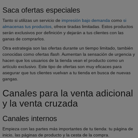
Saca ofertas especiales
Tanto si utilizas un servicio de
impresión bajo demanda
como
si
almacenas tus productos
, ofrece tiradas limitadas. Estos productos
serán exclusivos por definición y dejarán a tus clientes con las
ganas de comprarlos.
Otra estrategia son las ofertas durante un tiempo limitado, también
conocidas como ofertas
flash
. Aumentan la sensación de urgencia y
hacen que los usuarios de la tienda vean el producto como un
artículo exclusivo. Este tipo de ofertas son muy eficaces para
asegurar que tus clientes vuelvan a tu tienda en busca de nuevas
gangas.
Canales para la venta adicional
y la venta cruzada
Canales internos
Empieza con las partes más importantes de tu tienda: tu página de
inicio, las páginas de producto y la cesta de la compra.