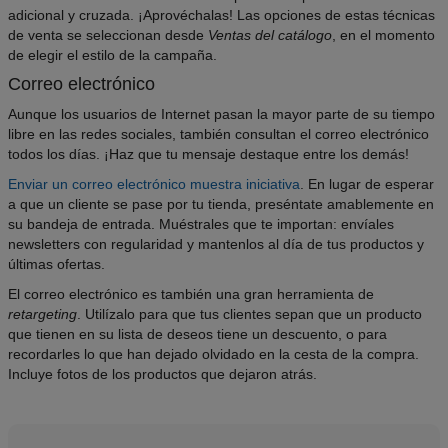
adicional y cruzada. ¡Aprovéchalas! Las opciones de estas técnicas
de venta se seleccionan desde
Ventas del catálogo
, en el momento
de elegir el estilo de la campaña.
Correo electrónico
Aunque los usuarios de Internet pasan la mayor parte de su tiempo
libre en las redes sociales, también consultan el correo electrónico
todos los días. ¡Haz que tu mensaje destaque entre los demás!
Enviar un correo electrónico muestra iniciativa
. En lugar de esperar
a que un cliente se pase por tu tienda, preséntate amablemente en
su bandeja de entrada. Muéstrales que te importan: envíales
newsletters con regularidad y mantenlos al día de tus productos y
últimas ofertas.
El correo electrónico es también una gran herramienta de
retargeting
. Utilízalo para que tus clientes sepan que un producto
que tienen en su lista de deseos tiene un descuento, o para
recordarles lo que han dejado olvidado en la cesta de la compra.
Incluye fotos de los productos que dejaron atrás.