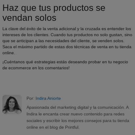
Haz que tus productos se
vendan solos
La clave del éxito de la venta adicional y la cruzada es entender los
intereses de los clientes. Cuando tus productos no solo gustan, sino
que se anticipan a las necesidades del cliente, se venden solos.
Saca el máximo partido de estas dos técnicas de venta en tu tienda
online.
¡Cuéntanos qué estrategias estás deseando probar en tu negocio
de ecommerce en los comentarios!
Por:
Indira Aniorte
Apasionada del marketing digital y la comunicación. A
Indira le encanta crear nuevo contenido para redes
sociales y escribir los mejores consejos para tu tienda
online en el blog de Printful.