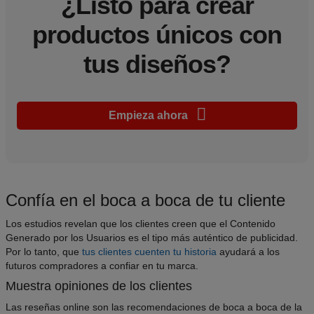
¿Listo para crear
productos únicos con
tus diseños?
Empieza ahora
Confía en el boca a boca de tu cliente
Los estudios revelan que los clientes creen que el Contenido
Generado por los Usuarios es el tipo más auténtico de publicidad.
Por lo tanto, que
tus clientes cuenten tu historia
ayudará a los
futuros compradores a confiar en tu marca.
Muestra opiniones de los clientes
Las reseñas online son las recomendaciones de boca a boca de la