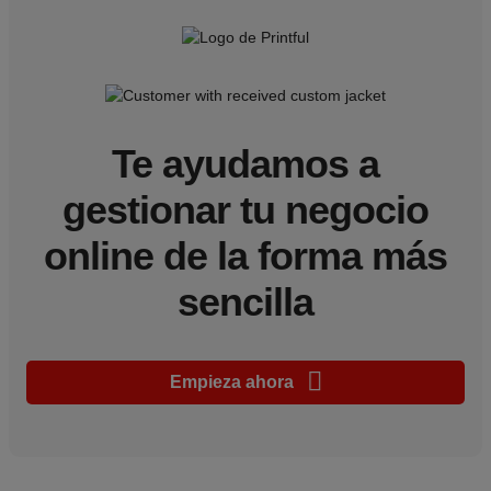
Te ayudamos a
gestionar tu negocio
online de la forma más
sencilla
Empieza ahora