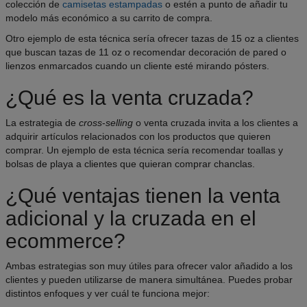
colección de
camisetas estampadas
o estén a punto de añadir tu
modelo más económico a su carrito de compra.
Otro ejemplo de esta técnica sería ofrecer tazas de 15 oz a clientes
que buscan tazas de 11 oz o recomendar decoración de pared o
lienzos enmarcados cuando un cliente esté mirando pósters.
¿Qué es la venta cruzada?
La estrategia de
cross
-
selling
o venta cruzada invita a los clientes a
adquirir artículos relacionados con los productos que quieren
comprar. Un ejemplo de esta técnica sería recomendar toallas y
bolsas de playa a clientes que quieran comprar chanclas.
¿Qué ventajas tienen la venta
adicional y la cruzada en el
ecommerce?
Ambas estrategias son muy útiles para ofrecer valor añadido a los
clientes y pueden utilizarse de manera simultánea. Puedes probar
distintos enfoques y ver cuál te funciona mejor: