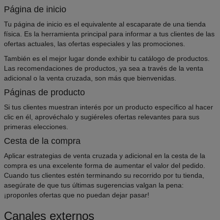
Página de inicio
Tu página de inicio es el equivalente al escaparate de una tienda
física. Es la herramienta principal para informar a tus clientes de las
ofertas actuales, las ofertas especiales y las promociones.
También es el mejor lugar donde exhibir tu catálogo de productos.
Las recomendaciones de productos, ya sea a través de la venta
adicional o la venta cruzada, son más que bienvenidas.
Páginas de producto
Si tus clientes muestran interés por un producto específico al hacer
clic en él, aprovéchalo y sugiéreles ofertas relevantes para sus
primeras elecciones.
Cesta de la compra
Aplicar estrategias de venta cruzada y adicional en la cesta de la
compra es una excelente forma de aumentar el valor del pedido.
Cuando tus clientes estén terminando su recorrido por tu tienda,
asegúrate de que tus últimas sugerencias valgan la pena:
¡proponles ofertas que no puedan dejar pasar!
Canales externos