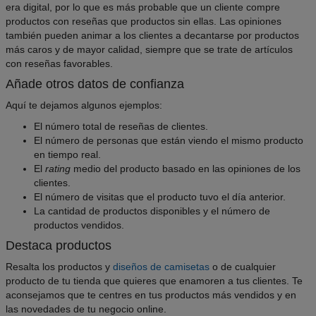
era digital, por lo que es más probable que un cliente compre
productos con reseñas que productos sin ellas. Las opiniones
también pueden animar a los clientes a decantarse por productos
más caros y de mayor calidad, siempre que se trate de artículos
con reseñas favorables.
Añade otros datos de confianza
Aquí te dejamos algunos ejemplos:
El número total de reseñas de clientes.
El número de personas que están viendo el mismo producto
en tiempo real.
El
rating
medio del producto basado en las opiniones de los
clientes.
El número de visitas que el producto tuvo el día anterior.
La cantidad de productos disponibles y el número de
productos vendidos.
Destaca productos
Resalta los productos y
diseños de camisetas
o de cualquier
producto de tu tienda que quieres que enamoren a tus clientes. Te
aconsejamos que te centres en tus productos más vendidos y en
las novedades de tu negocio online.