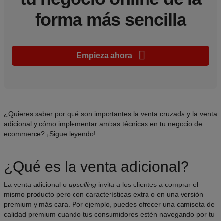
forma más sencilla
Empieza ahora
¿Quieres saber por qué son importantes la venta cruzada y la venta
adicional y cómo implementar ambas técnicas en tu negocio de
ecommerce? ¡Sigue leyendo!
¿Qué es la venta adicional?
La venta adicional o
upselling
invita a los clientes a comprar el
mismo producto pero con características extra o en una versión
premium y más cara. Por ejemplo, puedes ofrecer una camiseta de
calidad premium cuando tus consumidores estén navegando por tu