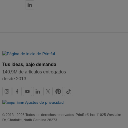
Tus ideas, bajo demanda
140,9M de artículos entregados
desde 2013
Redes
sociales
Ajustes de privacidad
© 2013 - 2026 Todos los derechos reservados. Printful® Inc. 11025 Westlake
Dr, Charlotte, North Carolina 28273